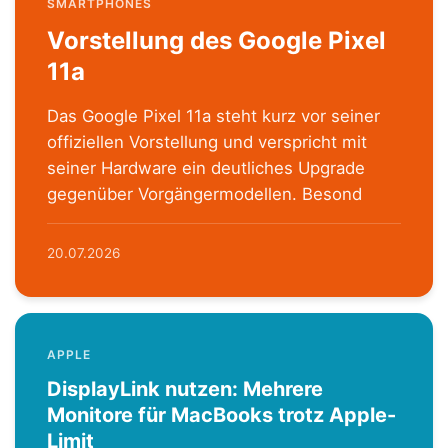
SMARTPHONES
Vorstellung des Google Pixel
11a
Das Google Pixel 11a steht kurz vor seiner
offiziellen Vorstellung und verspricht mit
seiner Hardware ein deutliches Upgrade
gegenüber Vorgängermodellen. Besond
20.07.2026
APPLE
DisplayLink nutzen: Mehrere
Monitore für MacBooks trotz Apple-
Limit