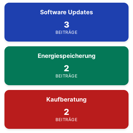
Software Updates
3
BEITRÄGE
Energiespeicherung
2
BEITRÄGE
Kaufberatung
2
BEITRÄGE