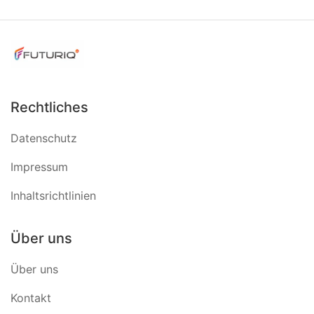
Rechtliches
Datenschutz
Impressum
Inhaltsrichtlinien
Über uns
Über uns
Kontakt