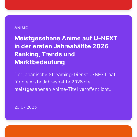
ANIME
Meistgesehene Anime auf U-NEXT
in der ersten Jahreshälfte 2026 -
Ranking, Trends und
Marktbedeutung
Der japanische Streaming-Dienst U-NEXT hat
für die erste Jahreshälfte 2026 die
meistgesehenen Anime-Titel veröffentlicht...
20.07.2026