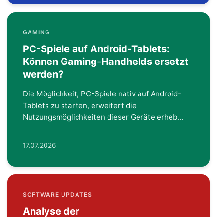
GAMING
PC-Spiele auf Android-Tablets:
Können Gaming-Handhelds ersetzt
werden?
Die Möglichkeit, PC-Spiele nativ auf Android-
Tablets zu starten, erweitert die
Nutzungsmöglichkeiten dieser Geräte erheb...
17.07.2026
SOFTWARE UPDATES
Analyse der