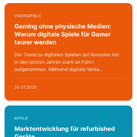
VIDEOSPIELE
Gaming ohne physische Medien:
Warum digitale Spiele für Gamer
teurer werden
Der Trend zu digitalen Spielen auf Konsolen hat
in den letzten Jahren stark an Fahrt
aufgenommen. Während digitale Verka...
24.07.2026
APPLE
Marktentwicklung für refurbished
Geräte