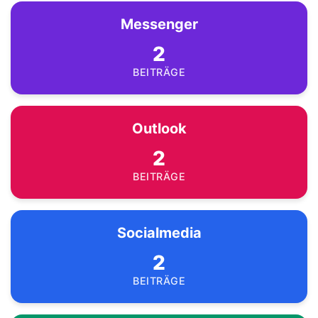
Messenger
2
BEITRÄGE
Outlook
2
BEITRÄGE
Socialmedia
2
BEITRÄGE