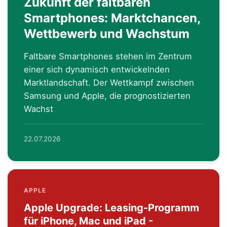
Zukunft der faltbaren
Smartphones: Marktchancen,
Wettbewerb und Wachstum
Faltbare Smartphones stehen im Zentrum
einer sich dynamisch entwickelnden
Marktlandschaft. Der Wettkampf zwischen
Samsung und Apple, die prognostizierten
Wachst
22.07.2026
APPLE
Apple Upgrade: Leasing-Programm
für iPhone, Mac und iPad -