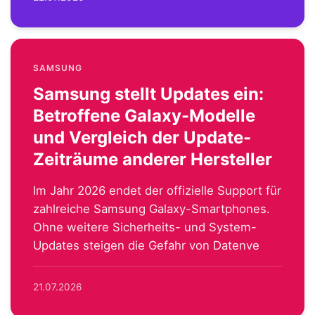
SAMSUNG
Samsung stellt Updates ein:
Betroffene Galaxy-Modelle
und Vergleich der Update-
Zeiträume anderer Hersteller
Im Jahr 2026 endet der offizielle Support für
zahlreiche Samsung Galaxy-Smartphones.
Ohne weitere Sicherheits- und System-
Updates steigen die Gefahr von Datenve
21.07.2026