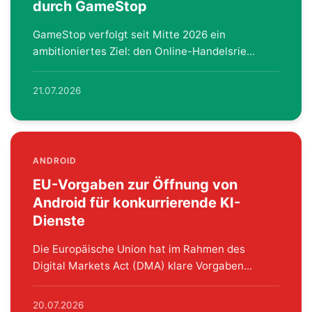
durch GameStop
GameStop verfolgt seit Mitte 2026 ein
ambitioniertes Ziel: den Online-Handelsrie...
21.07.2026
ANDROID
EU-Vorgaben zur Öffnung von
Android für konkurrierende KI-
Dienste
Die Europäische Union hat im Rahmen des
Digital Markets Act (DMA) klare Vorgaben...
20.07.2026