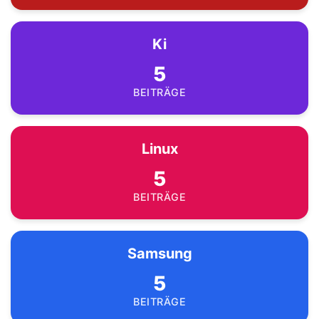
Ki
5
BEITRÄGE
Linux
5
BEITRÄGE
Samsung
5
BEITRÄGE