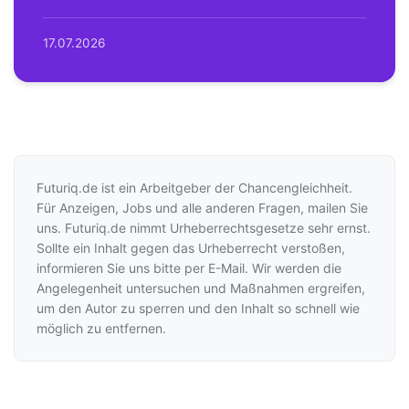
17.07.2026
Futuriq.de ist ein Arbeitgeber der Chancengleichheit.
Für Anzeigen, Jobs und alle anderen Fragen, mailen Sie
uns. Futuriq.de nimmt Urheberrechtsgesetze sehr ernst.
Sollte ein Inhalt gegen das Urheberrecht verstoßen,
informieren Sie uns bitte per E-Mail. Wir werden die
Angelegenheit untersuchen und Maßnahmen ergreifen,
um den Autor zu sperren und den Inhalt so schnell wie
möglich zu entfernen.