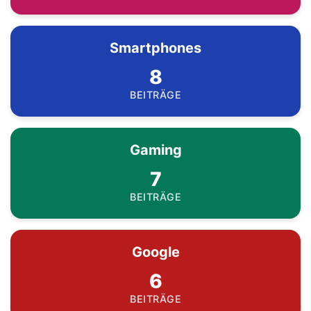
Smartphones
8
BEITRÄGE
Gaming
7
BEITRÄGE
Google
6
BEITRÄGE