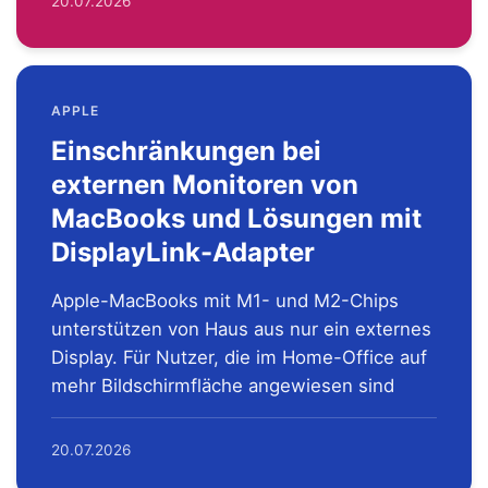
20.07.2026
APPLE
Einschränkungen bei
externen Monitoren von
MacBooks und Lösungen mit
DisplayLink-Adapter
Apple-MacBooks mit M1- und M2-Chips
unterstützen von Haus aus nur ein externes
Display. Für Nutzer, die im Home-Office auf
mehr Bildschirmfläche angewiesen sind
20.07.2026