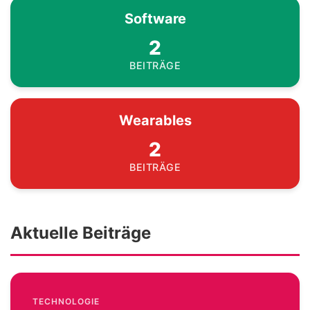
Software
2
BEITRÄGE
Wearables
2
BEITRÄGE
Aktuelle Beiträge
TECHNOLOGIE