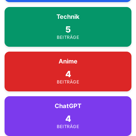
Technik
5
BEITRÄGE
Anime
4
BEITRÄGE
ChatGPT
4
BEITRÄGE