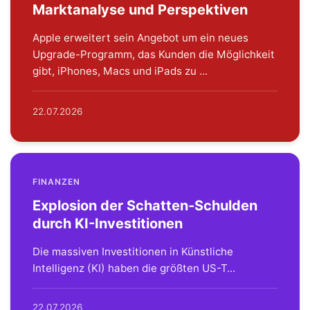
Marktanalyse und Perspektiven
Apple erweitert sein Angebot um ein neues
Upgrade-Programm, das Kunden die Möglichkeit
gibt, iPhones, Macs und iPads zu ...
22.07.2026
FINANZEN
Explosion der Schatten-Schulden
durch KI-Investitionen
Die massiven Investitionen in Künstliche
Intelligenz (KI) haben die größten US-T...
22.07.2026