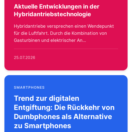
Aktuelle Entwicklungen in der
Hybridantriebstechnologie
Hybridantriebe versprechen einen Wendepunkt
für die Luftfahrt. Durch die Kombination von
Gasturbinen und elektrischer An...
25.07.2026
SMARTPHONES
Trend zur digitalen
Entgiftung: Die Rückkehr von
Dumbphones als Alternative
zu Smartphones