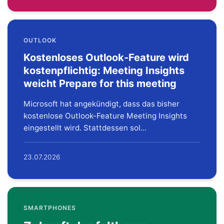
OUTLOOK
Kostenloses Outlook-Feature wird
kostenpflichtig: Meeting Insights
weicht Prepare for this meeting
Microsoft hat angekündigt, dass das bisher
kostenlose Outlook-Feature Meeting Insights
eingestellt wird. Stattdessen sol...
23.07.2026
SMARTPHONES