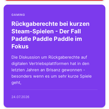
GAMING
Rückgaberechte bei kurzen
Steam-Spielen - Der Fall
Paddle Paddle Paddle im
Fokus
Die Diskussion um Rückgaberechte auf
digitalen Vertriebsplattformen hat in den
letzten Jahren an Brisanz gewonnen -
besonders wenn es um sehr kurze Spiele
geht,
24.07.2026