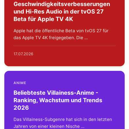
Geschwindigkeitsverbesserungen
und Hi-Res Audio in der tvOS 27
Beta für Apple TV 4K
Apple hat die öffentliche Beta von tvOS 27 für
das Apple TV 4K freigegeben. Die ...
17.07.2026
ANIME
Beliebteste Villainess-Anime -
Ranking, Wachstum und Trends
2026
Das Villainess-Subgenre hat sich in den letzten
Jahren von einer kleinen Nische ...