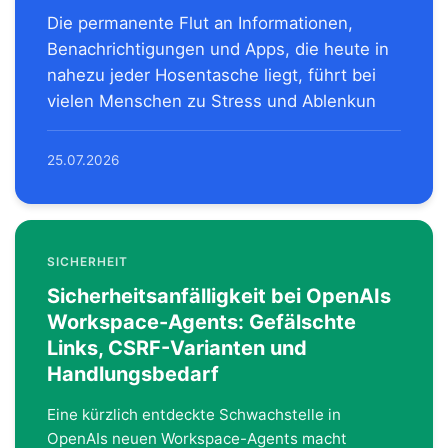
Die permanente Flut an Informationen,
Benachrichtigungen und Apps, die heute in
nahezu jeder Hosentasche liegt, führt bei
vielen Menschen zu Stress und Ablenkun
25.07.2026
SICHERHEIT
Sicherheitsanfälligkeit bei OpenAIs
Workspace-Agents: Gefälschte
Links, CSRF-Varianten und
Handlungsbedarf
Eine kürzlich entdeckte Schwachstelle in
OpenAIs neuen Workspace-Agents macht