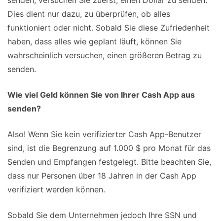
senden, versuchen Sie zuerst, einen Dollar zu senden.
Dies dient nur dazu, zu überprüfen, ob alles
funktioniert oder nicht. Sobald Sie diese Zufriedenheit
haben, dass alles wie geplant läuft, können Sie
wahrscheinlich versuchen, einen größeren Betrag zu
senden.
Wie viel Geld können Sie von Ihrer Cash App aus
senden?
Also! Wenn Sie kein verifizierter Cash App-Benutzer
sind, ist die Begrenzung auf 1.000 $ pro Monat für das
Senden und Empfangen festgelegt. Bitte beachten Sie,
dass nur Personen über 18 Jahren in der Cash App
verifiziert werden können.
Sobald Sie dem Unternehmen jedoch Ihre SSN und