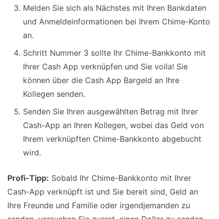
Melden Sie sich als Nächstes mit Ihren Bankdaten
und Anmeldeinformationen bei Ihrem Chime-Konto
an.
Schritt Nummer 3 sollte Ihr Chime-Bankkonto mit
Ihrer Cash App verknüpfen und Sie voila! Sie
können über die Cash App Bargeld an Ihre
Kollegen senden.
Senden Sie Ihren ausgewählten Betrag mit Ihrer
Cash-App an Ihren Kollegen, wobei das Geld von
Ihrem verknüpften Chime-Bankkonto abgebucht
wird.
Profi-Tipp:
Sobald Ihr Chime-Bankkonto mit Ihrer
Cash-App verknüpft ist und Sie bereit sind, Geld an
Ihre Freunde und Familie oder irgendjemanden zu