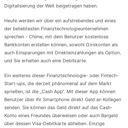
Digitalisierung der Welt beigetragen haben.
Heute werden wir über ein aufstrebendes und eines
der beliebtesten Finanztechnologieunternehmen
sprechen - Chime, mit dem Benutzer kostenlose
Bankkonten erstellen können, sowohl Girokonten als
auch Einsparungen mit Direkteinzahlungen als Option,
und Sie erhalten auch eine Debitkarte.
Ein weiteres dieser Finanztechnologie- oder Fintech-
Start-ups, die derzeit phänomenal auf dem Markt
sprießen, ist die „Cash App“. Mit dieser App können
Benutzer über Ihr Smartphone direkt Geld an Kollegen
senden. Sie können das Geld direkt auf das Cash-
Konto eines Freundes überweisen oder auch Bargeld
über dessen Visa-Debitkarte abheben. Einzige