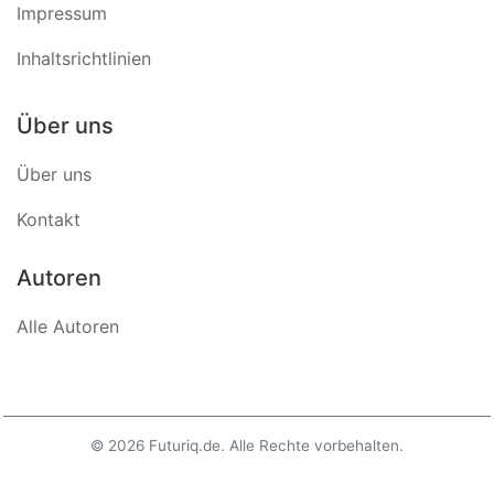
Impressum
Inhaltsrichtlinien
Über uns
Über uns
Kontakt
Autoren
Alle Autoren
© 2026 Futuriq.de. Alle Rechte vorbehalten.