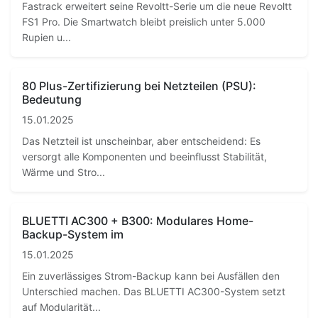
Fastrack erweitert seine Revoltt-Serie um die neue Revoltt
FS1 Pro. Die Smartwatch bleibt preislich unter 5.000
Rupien u...
80 Plus-Zertifizierung bei Netzteilen (PSU):
Bedeutung
15.01.2025
Das Netzteil ist unscheinbar, aber entscheidend: Es
versorgt alle Komponenten und beeinflusst Stabilität,
Wärme und Stro...
BLUETTI AC300 + B300: Modulares Home-
Backup-System im
15.01.2025
Ein zuverlässiges Strom-Backup kann bei Ausfällen den
Unterschied machen. Das BLUETTI AC300-System setzt
auf Modularität...