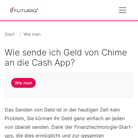
Start
Wie man
Wie sende ich Geld von Chime
an die Cash App?
Wie man
Das Senden von Geld ist in der heutigen Zeit kein
Problem, Sie können Ihr Geld ganz einfach an jeden
von überall senden. Dank der Finanztechnologie-Start-
ups, die dies ermöglicht und zur gesamten