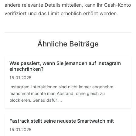
andere relevante Details mitteilen, kann Ihr Cash-Konto
verifiziert und das Limit erheblich erhöht werden.
Ähnliche Beiträge
Was passiert, wenn Sie jemanden auf Instagram
einschränken?
15.01.2025
Instagram-Interaktionen sind nicht immer angenehm -
manchmal möchte man Abstand, ohne gleich zu
blockieren. Genau dafür ...
Fastrack stellt seine neueste Smartwatch mit
15.01.2025