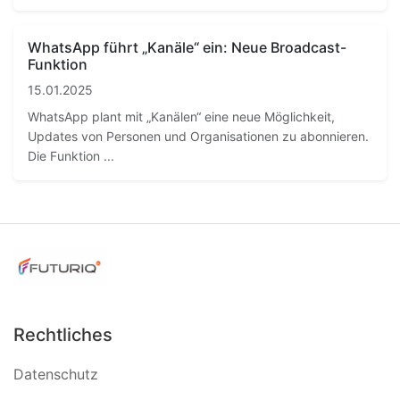
WhatsApp führt „Kanäle“ ein: Neue Broadcast-
Funktion
15.01.2025
WhatsApp plant mit „Kanälen“ eine neue Möglichkeit,
Updates von Personen und Organisationen zu abonnieren.
Die Funktion ...
Rechtliches
Datenschutz