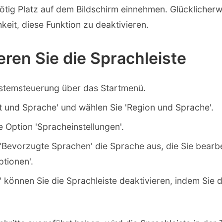
nötig Platz auf dem Bildschirm einnehmen. Glücklicher
keit, diese Funktion zu deaktivieren.
eren Sie die Sprachleiste
ystemsteuerung über das Startmenü.
t und Sprache' und wählen Sie 'Region und Sprache'.
ie Option 'Spracheinstellungen'.
 'Bevorzugte Sprachen' die Sprache aus, die Sie bearb
ptionen'.
' können Sie die Sprachleiste deaktivieren, indem Sie 