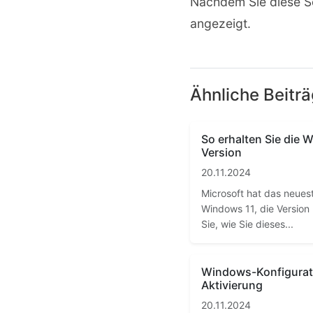
Nachdem Sie diese Sch
angezeigt.
Ähnliche Beitr
So erhalten Sie die
Version
20.11.2024
Microsoft hat das neues
Windows 11, die Version 
Sie, wie Sie dieses...
Windows-Konfigurat
Aktivierung
20.11.2024