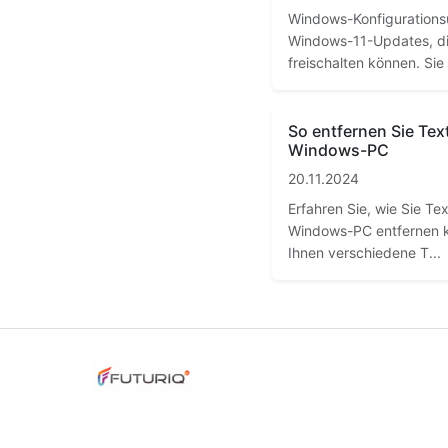
Windows-Konfigurationsu
Windows-11-Updates, di
freischalten können. Sie 
So entfernen Sie Tex
Windows-PC
20.11.2024
Erfahren Sie, wie Sie Te
Windows-PC entfernen k
Ihnen verschiedene T...