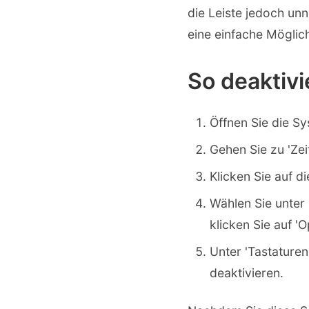
die Leiste jedoch un
eine einfache Möglich
So deaktivi
Öffnen Sie die S
Gehen Sie zu 'Zei
Klicken Sie auf d
Wählen Sie unter
klicken Sie auf 'O
Unter 'Tastaturen
deaktivieren.