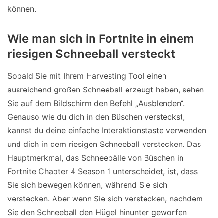
können.
Wie man sich in Fortnite in einem
riesigen Schneeball versteckt
Sobald Sie mit Ihrem Harvesting Tool einen
ausreichend großen Schneeball erzeugt haben, sehen
Sie auf dem Bildschirm den Befehl „Ausblenden“.
Genauso wie du dich in den Büschen versteckst,
kannst du deine einfache Interaktionstaste verwenden
und dich in dem riesigen Schneeball verstecken. Das
Hauptmerkmal, das Schneebälle von Büschen in
Fortnite Chapter 4 Season 1 unterscheidet, ist, dass
Sie sich bewegen können, während Sie sich
verstecken. Aber wenn Sie sich verstecken, nachdem
Sie den Schneeball den Hügel hinunter geworfen