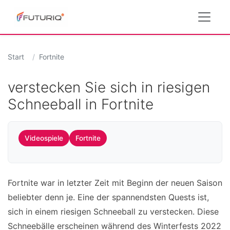
Start
Fortnite
verstecken Sie sich in riesigen
Schneeball in Fortnite
Videospiele
Fortnite
Fortnite war in letzter Zeit mit Beginn der neuen Saison
beliebter denn je. Eine der spannendsten Quests ist,
sich in einem riesigen Schneeball zu verstecken. Diese
Schneebälle erscheinen während des Winterfests 2022