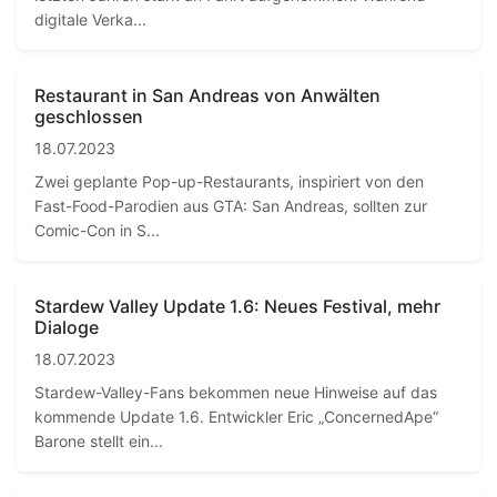
digitale Verka...
Restaurant in San Andreas von Anwälten
geschlossen
18.07.2023
Zwei geplante Pop-up-Restaurants, inspiriert von den
Fast-Food-Parodien aus GTA: San Andreas, sollten zur
Comic-Con in S...
Stardew Valley Update 1.6: Neues Festival, mehr
Dialoge
18.07.2023
Stardew-Valley-Fans bekommen neue Hinweise auf das
kommende Update 1.6. Entwickler Eric „ConcernedApe“
Barone stellt ein...