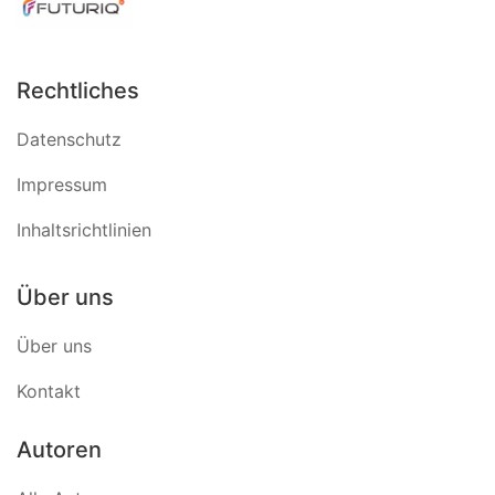
Rechtliches
Datenschutz
Impressum
Inhaltsrichtlinien
Über uns
Über uns
Kontakt
Autoren