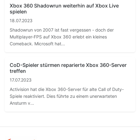
Xbox 360 Shadowrun weiterhin auf Xbox Live
spielen
18.07.2023
Shadowrun von 2007 ist fast vergessen - doch der
Multiplayer-FPS auf Xbox 360 erlebt ein kleines
Comeback. Microsoft hat...
CoD-Spieler stürmen reparierte Xbox 360-Server
treffen
17.07.2023
Activision hat die Xbox 360-Server für alte Call of Duty-
Spiele reaktiviert. Dies führte zu einem unerwarteten
Ansturm v...