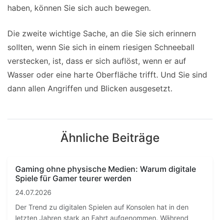
haben, können Sie sich auch bewegen.
Die zweite wichtige Sache, an die Sie sich erinnern
sollten, wenn Sie sich in einem riesigen Schneeball
verstecken, ist, dass er sich auflöst, wenn er auf
Wasser oder eine harte Oberfläche trifft. Und Sie sind
dann allen Angriffen und Blicken ausgesetzt.
Ähnliche Beiträge
Gaming ohne physische Medien: Warum digitale
Spiele für Gamer teurer werden
24.07.2026
Der Trend zu digitalen Spielen auf Konsolen hat in den
letzten Jahren stark an Fahrt aufgenommen. Während