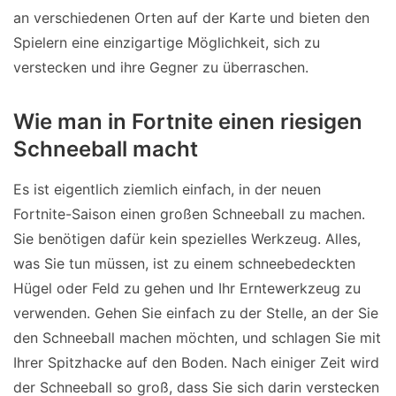
an verschiedenen Orten auf der Karte und bieten den
Spielern eine einzigartige Möglichkeit, sich zu
verstecken und ihre Gegner zu überraschen.
Wie man in Fortnite einen riesigen
Schneeball macht
Es ist eigentlich ziemlich einfach, in der neuen
Fortnite-Saison einen großen Schneeball zu machen.
Sie benötigen dafür kein spezielles Werkzeug. Alles,
was Sie tun müssen, ist zu einem schneebedeckten
Hügel oder Feld zu gehen und Ihr Erntewerkzeug zu
verwenden. Gehen Sie einfach zu der Stelle, an der Sie
den Schneeball machen möchten, und schlagen Sie mit
Ihrer Spitzhacke auf den Boden. Nach einiger Zeit wird
der Schneeball so groß, dass Sie sich darin verstecken