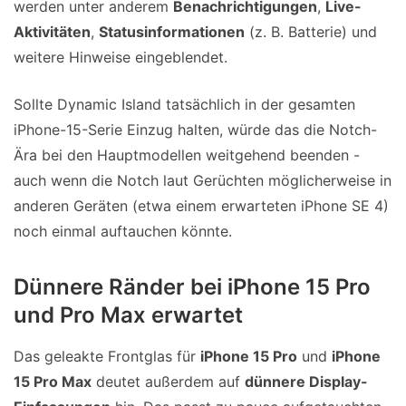
werden unter anderem
Benachrichtigungen
,
Live-
Aktivitäten
,
Statusinformationen
(z. B. Batterie) und
weitere Hinweise eingeblendet.
Sollte Dynamic Island tatsächlich in der gesamten
iPhone-15-Serie Einzug halten, würde das die Notch-
Ära bei den Hauptmodellen weitgehend beenden -
auch wenn die Notch laut Gerüchten möglicherweise in
anderen Geräten (etwa einem erwarteten iPhone SE 4)
noch einmal auftauchen könnte.
Dünnere Ränder bei iPhone 15 Pro
und Pro Max erwartet
Das geleakte Frontglas für
iPhone 15 Pro
und
iPhone
15 Pro Max
deutet außerdem auf
dünnere Display-