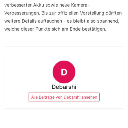
verbesserter Akku sowie neue Kamera-
Verbesserungen. Bis zur offiziellen Vorstellung dürften
weitere Details auftauchen - es bleibt also spannend,
welche dieser Punkte sich am Ende bestätigen.
D
Debarshi
Alle Beiträge von Debarshi ansehen