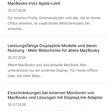
MacBooks trotz Apple-Limit
20.07.2026
Für kreative Profis, Datenanalysten und alle, die im Home-
Office arbeiten, ist zusätzlicher Bildschirmplatz ein
entschei...
Leistungsfähige Displaylink-Modelle und deren
Nutzung - Mehr Bildschirme für ältere MacBooks
20.07.2026
Ältere MacBooks und das aktuelle MacBook Neo
unterstützen nur ein externes Display. Für Home-Office-
User, die mehr Bilds...
Einschränkungen bei externen Monitoren von
MacBooks und Lösungen mit DisplayLink-Adapter
20.07.2026