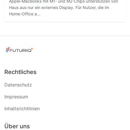
Apple-MacBooks mit M1- und M2-Chips unterstützen von
Haus aus nur ein externes Display. Für Nutzer, die im
Home-Office a...
Rechtliches
Datenschutz
Impressum
Inhaltsrichtlinien
Über uns