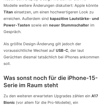
Modelle weitere Änderungen diskutiert: Apple könnte
Titan
einsetzen, um einen hochwertigeren Look zu
erreichen. Außerdem sind
kapazitive Lautstärke- und
Power-Tasten
sowie ein
neuer Stummschalter
im
Gespräch.
Als größte Design-Änderung gilt jedoch der
voraussichtliche Wechsel auf
USB-C
, der laut
Gerüchten diesmal tatsächlich bei iPhones ankommen
soll.
Was sonst noch für die iPhone-15-
Serie im Raum steht
Zu den weiteren erwarteten Upgrades zählen ein
A17
Bionic
(vor allem für die Pro-Modelle), ein