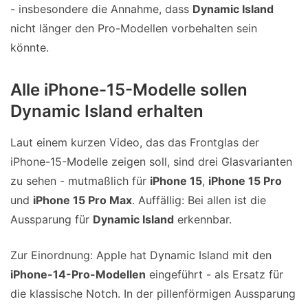
- insbesondere die Annahme, dass
Dynamic Island
nicht länger den Pro-Modellen vorbehalten sein
könnte.
Alle iPhone-15-Modelle sollen
Dynamic Island erhalten
Laut einem kurzen Video, das das Frontglas der
iPhone-15-Modelle zeigen soll, sind drei Glasvarianten
zu sehen - mutmaßlich für
iPhone 15
,
iPhone 15 Pro
und
iPhone 15 Pro Max
. Auffällig: Bei allen ist die
Aussparung für
Dynamic Island
erkennbar.
Zur Einordnung: Apple hat Dynamic Island mit den
iPhone-14-Pro-Modellen
eingeführt - als Ersatz für
die klassische Notch. In der pillenförmigen Aussparung