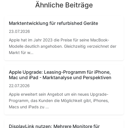
Ähnliche Beiträge
Marktentwicklung für refurbished Geräte
23.07.2026
Apple hat im Jahr 2023 die Preise für seine MacBook-
Modelle deutlich angehoben. Gleichzeitig verzeichnet der
Markt für w...
Apple Upgrade: Leasing-Programm für iPhone,
Mac und iPad - Marktanalyse und Perspektiven
22.07.2026
Apple erweitert sein Angebot um ein neues Upgrade-
Programm, das Kunden die Möglichkeit gibt, iPhones,
Macs und iPads zu ...
DisplayLink nutzen: Mehrere Monitore für