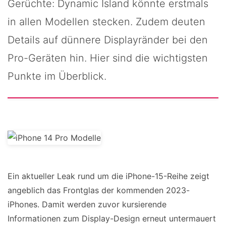
Gerüchte: Dynamic Island könnte erstmals
in allen Modellen stecken. Zudem deuten
Details auf dünnere Displayränder bei den
Pro-Geräten hin. Hier sind die wichtigsten
Punkte im Überblick.
Ein aktueller Leak rund um die iPhone-15-Reihe zeigt
angeblich das Frontglas der kommenden 2023-
iPhones. Damit werden zuvor kursierende
Informationen zum Display-Design erneut untermauert