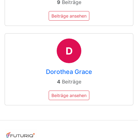
9
Beiträge
Beiträge ansehen
D
Dorothea Grace
4
Beiträge
Beiträge ansehen