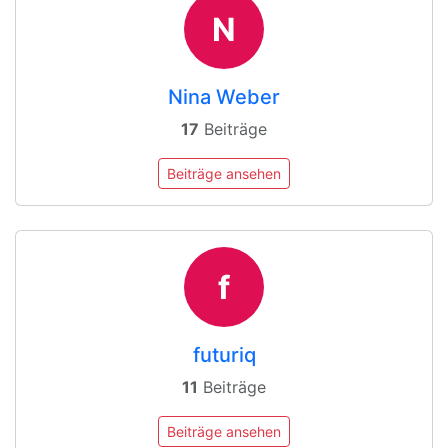
N
Nina Weber
17
Beiträge
Beiträge ansehen
f
futuriq
11
Beiträge
Beiträge ansehen