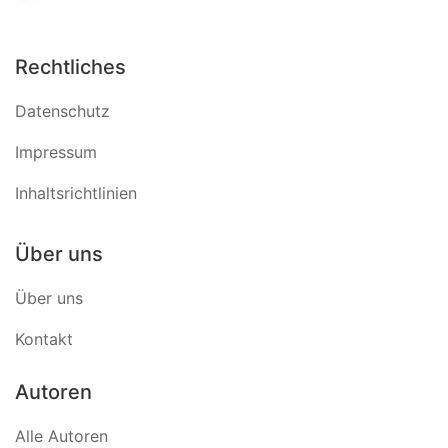
Rechtliches
Datenschutz
Impressum
Inhaltsrichtlinien
Über uns
Über uns
Kontakt
Autoren
Alle Autoren