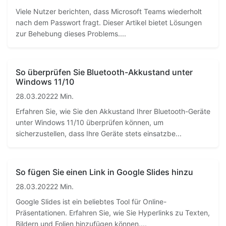
Viele Nutzer berichten, dass Microsoft Teams wiederholt
nach dem Passwort fragt. Dieser Artikel bietet Lösungen
zur Behebung dieses Problems....
So überprüfen Sie Bluetooth-Akkustand unter
Windows 11/10
28.03.2022
2 Min.
Erfahren Sie, wie Sie den Akkustand Ihrer Bluetooth-Geräte
unter Windows 11/10 überprüfen können, um
sicherzustellen, dass Ihre Geräte stets einsatzbe...
So fügen Sie einen Link in Google Slides hinzu
28.03.2022
2 Min.
Google Slides ist ein beliebtes Tool für Online-
Präsentationen. Erfahren Sie, wie Sie Hyperlinks zu Texten,
Bildern und Folien hinzufügen können....