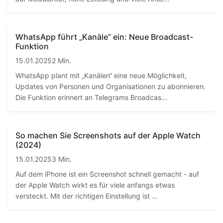
WhatsApp führt „Kanäle“ ein: Neue Broadcast-
Funktion
15.01.2025
2 Min.
WhatsApp plant mit „Kanälen“ eine neue Möglichkeit,
Updates von Personen und Organisationen zu abonnieren.
Die Funktion erinnert an Telegrams Broadcas...
So machen Sie Screenshots auf der Apple Watch
(2024)
15.01.2025
3 Min.
Auf dem iPhone ist ein Screenshot schnell gemacht - auf
der Apple Watch wirkt es für viele anfangs etwas
versteckt. Mit der richtigen Einstellung ist ...