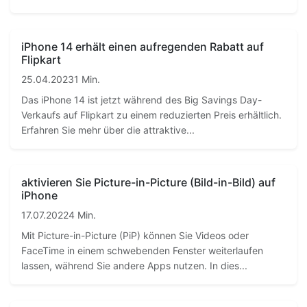
iPhone 14 erhält einen aufregenden Rabatt auf
Flipkart
25.04.2023
1 Min.
Das iPhone 14 ist jetzt während des Big Savings Day-
Verkaufs auf Flipkart zu einem reduzierten Preis erhältlich.
Erfahren Sie mehr über die attraktive...
aktivieren Sie Picture-in-Picture (Bild-in-Bild) auf
iPhone
17.07.2022
4 Min.
Mit Picture-in-Picture (PiP) können Sie Videos oder
FaceTime in einem schwebenden Fenster weiterlaufen
lassen, während Sie andere Apps nutzen. In dies...