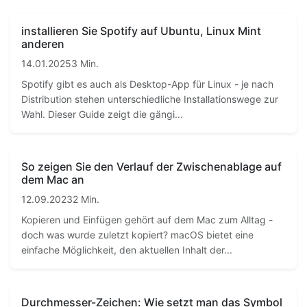
installieren Sie Spotify auf Ubuntu, Linux Mint
anderen
14.01.2025
3 Min.
Spotify gibt es auch als Desktop-App für Linux - je nach
Distribution stehen unterschiedliche Installationswege zur
Wahl. Dieser Guide zeigt die gängi...
So zeigen Sie den Verlauf der Zwischenablage auf
dem Mac an
12.09.2023
2 Min.
Kopieren und Einfügen gehört auf dem Mac zum Alltag -
doch was wurde zuletzt kopiert? macOS bietet eine
einfache Möglichkeit, den aktuellen Inhalt der...
Durchmesser-Zeichen: Wie setzt man das Symbol