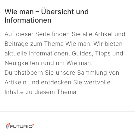
Wie man – Übersicht und
Informationen
Auf dieser Seite finden Sie alle Artikel und
Beiträge zum Thema Wie man. Wir bieten
aktuelle Informationen, Guides, Tipps und
Neuigkeiten rund um Wie man.
Durchstöbern Sie unsere Sammlung von
Artikeln und entdecken Sie wertvolle
Inhalte zu diesem Thema.