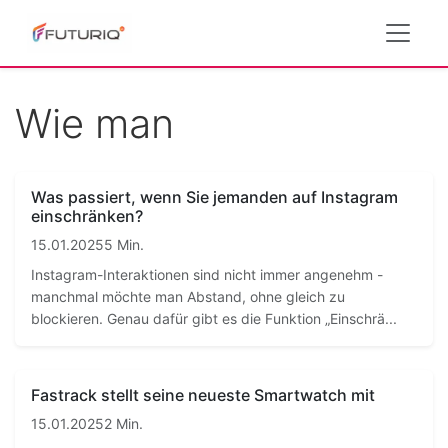
Wie man
Was passiert, wenn Sie jemanden auf Instagram
einschränken?
15.01.2025
5 Min.
Instagram-Interaktionen sind nicht immer angenehm -
manchmal möchte man Abstand, ohne gleich zu
blockieren. Genau dafür gibt es die Funktion „Einschrä...
Fastrack stellt seine neueste Smartwatch mit
15.01.2025
2 Min.