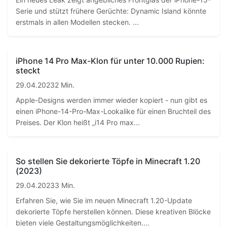
Serie und stützt frühere Gerüchte: Dynamic Island könnte
erstmals in allen Modellen stecken. ...
iPhone 14 Pro Max-Klon für unter 10.000 Rupien:
steckt
29.04.2023
2 Min.
Apple-Designs werden immer wieder kopiert - nun gibt es
einen iPhone-14-Pro-Max-Lookalike für einen Bruchteil des
Preises. Der Klon heißt „i14 Pro max...
So stellen Sie dekorierte Töpfe in Minecraft 1.20
(2023)
29.04.2023
3 Min.
Erfahren Sie, wie Sie im neuen Minecraft 1.20-Update
dekorierte Töpfe herstellen können. Diese kreativen Blöcke
bieten viele Gestaltungsmöglichkeiten....