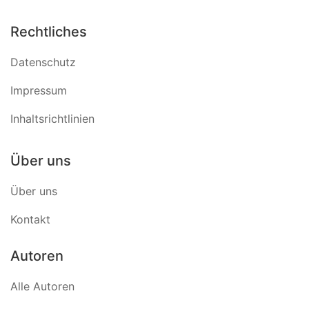
Rechtliches
Datenschutz
Impressum
Inhaltsrichtlinien
Über uns
Über uns
Kontakt
Autoren
Alle Autoren