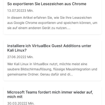
So exportieren Sie Lesezeichen aus Chrome
13.07.2022
3 Min.
In diesem Artikel erfahren Sie, wie Sie Ihre Lesezeichen
aus Google Chrome exportieren und speichern können, um
sie auf einem anderen Gerät zu nutzen....
installiere ich VirtualBox Guest Additions unter
Kali Linux?
27.06.2022
2 Min.
Wer Kali Linux in VirtualBox nutzt, möchte meist eine
saubere Bildschirmauflösung, flüssige Mausintegration und
gemeinsame Ordner. Genau dafür sind di...
Microsoft Teams fordert mich immer wieder auf,
mich mit
30.03.2022
2 Min.