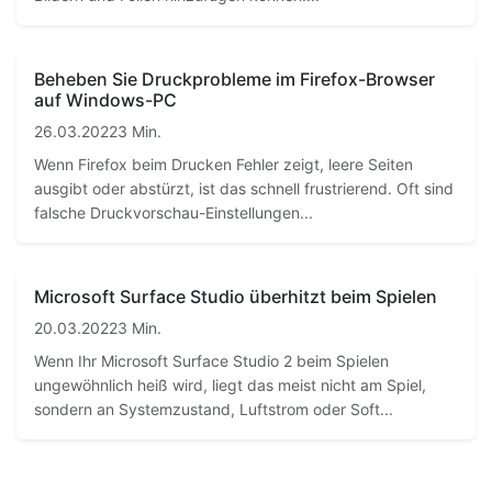
Beheben Sie Druckprobleme im Firefox-Browser
auf Windows-PC
26.03.2022
3 Min.
Wenn Firefox beim Drucken Fehler zeigt, leere Seiten
ausgibt oder abstürzt, ist das schnell frustrierend. Oft sind
falsche Druckvorschau-Einstellungen...
Microsoft Surface Studio überhitzt beim Spielen
20.03.2022
3 Min.
Wenn Ihr Microsoft Surface Studio 2 beim Spielen
ungewöhnlich heiß wird, liegt das meist nicht am Spiel,
sondern an Systemzustand, Luftstrom oder Soft...