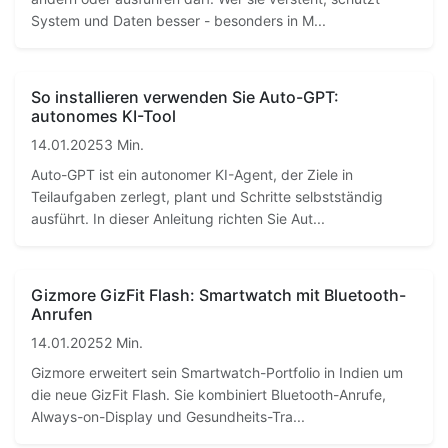
System und Daten besser - besonders in M...
So installieren verwenden Sie Auto-GPT:
autonomes KI-Tool
14.01.2025
3 Min.
Auto-GPT ist ein autonomer KI-Agent, der Ziele in
Teilaufgaben zerlegt, plant und Schritte selbstständig
ausführt. In dieser Anleitung richten Sie Aut...
Gizmore GizFit Flash: Smartwatch mit Bluetooth-
Anrufen
14.01.2025
2 Min.
Gizmore erweitert sein Smartwatch-Portfolio in Indien um
die neue GizFit Flash. Sie kombiniert Bluetooth-Anrufe,
Always-on-Display und Gesundheits-Tra...