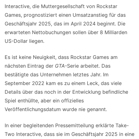
Interactive, die Muttergesellschaft von Rockstar
Games, prognostiziert einen Umsatzanstieg für das
Geschäftsjahr 2025, das im April 2024 beginnt. Die
erwarteten Nettobuchungen sollen über 8 Milliarden
US-Dollar liegen.
Es ist keine Neuigkeit, dass Rockstar Games am
nächsten Eintrag der
GTA
-Serie arbeitet. Das
bestätigte das Unternehmen letztes Jahr. Im
September 2022 kam es zu einem Leck, das viele
Details über das noch in der Entwicklung befindliche
Spiel enthüllte, aber ein offizielles
Veröffentlichungsdatum wurde nie genannt.
In einer begleitenden Pressemitteilung erklärte Take-
Two Interactive, dass sie im Geschäftsjahr 2025 in eine