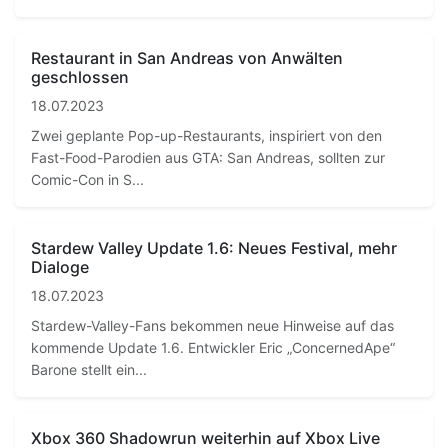
Restaurant in San Andreas von Anwälten
geschlossen
18.07.2023
Zwei geplante Pop-up-Restaurants, inspiriert von den
Fast-Food-Parodien aus GTA: San Andreas, sollten zur
Comic-Con in S...
Stardew Valley Update 1.6: Neues Festival, mehr
Dialoge
18.07.2023
Stardew-Valley-Fans bekommen neue Hinweise auf das
kommende Update 1.6. Entwickler Eric „ConcernedApe“
Barone stellt ein...
Xbox 360 Shadowrun weiterhin auf Xbox Live