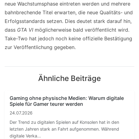
neue Wachstumsphase eintreten werden und mehrere
bahnbrechende Titel erwarten, die neue Qualitäts- und
Erfolgsstandards setzen. Dies deutet stark darauf hin,
dass
GTA VI
möglicherweise bald veröffentlicht wird.
Take-Two hat jedoch noch keine offizielle Bestätigung
zur Veröffentlichung gegeben.
Ähnliche Beiträge
Gaming ohne physische Medien: Warum digitale
Spiele für Gamer teurer werden
24.07.2026
Der Trend zu digitalen Spielen auf Konsolen hat in den
letzten Jahren stark an Fahrt aufgenommen. Während
digitale Verka...