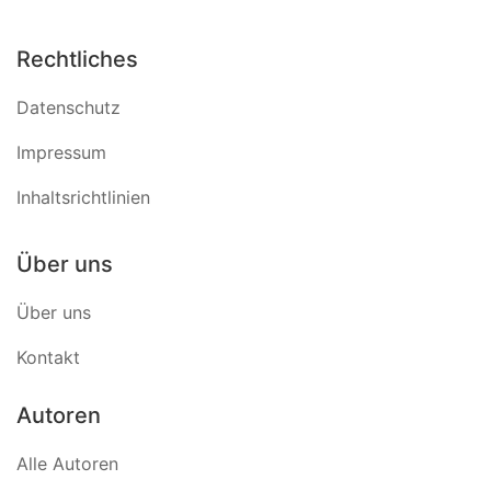
Rechtliches
Datenschutz
Impressum
Inhaltsrichtlinien
Über uns
Über uns
Kontakt
Autoren
Alle Autoren