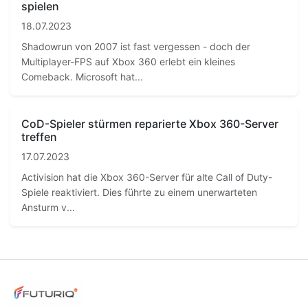
spielen
18.07.2023
Shadowrun von 2007 ist fast vergessen - doch der
Multiplayer-FPS auf Xbox 360 erlebt ein kleines
Comeback. Microsoft hat...
CoD-Spieler stürmen reparierte Xbox 360-Server
treffen
17.07.2023
Activision hat die Xbox 360-Server für alte Call of Duty-
Spiele reaktiviert. Dies führte zu einem unerwarteten
Ansturm v...