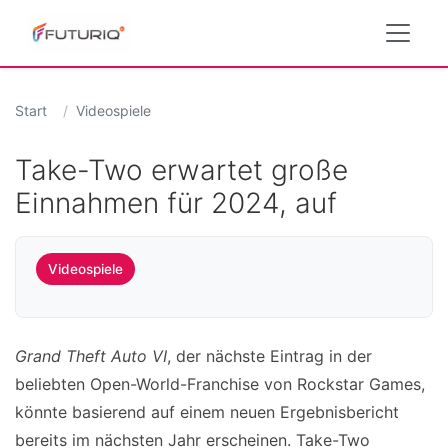
Start
Videospiele
Take-Two erwartet große
Einnahmen für 2024, auf
Videospiele
Grand Theft Auto VI
, der nächste Eintrag in der
beliebten Open-World-Franchise von Rockstar Games,
könnte basierend auf einem neuen Ergebnisbericht
bereits im nächsten Jahr erscheinen. Take-Two