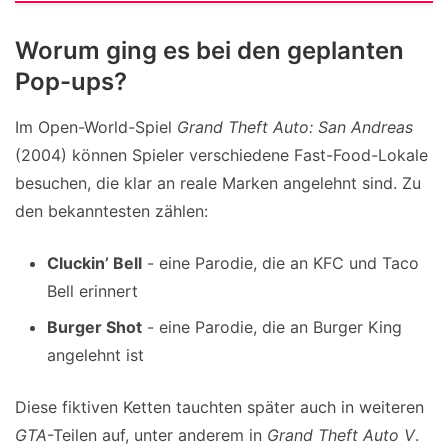
Worum ging es bei den geplanten
Pop-ups?
Im Open-World-Spiel
Grand Theft Auto: San Andreas
(2004) können Spieler verschiedene Fast-Food-Lokale
besuchen, die klar an reale Marken angelehnt sind. Zu
den bekanntesten zählen:
Cluckin’ Bell
- eine Parodie, die an KFC und Taco
Bell erinnert
Burger Shot
- eine Parodie, die an Burger King
angelehnt ist
Diese fiktiven Ketten tauchten später auch in weiteren
GTA
-Teilen auf, unter anderem in
Grand Theft Auto V
.