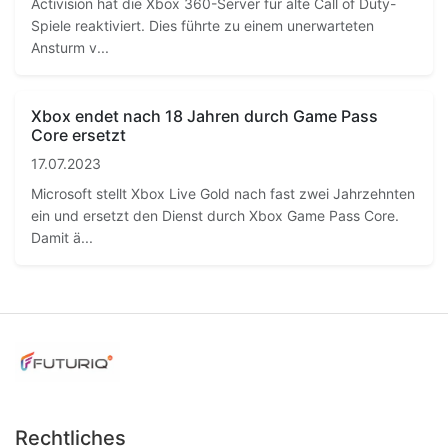
Activision hat die Xbox 360-Server für alte Call of Duty-
Spiele reaktiviert. Dies führte zu einem unerwarteten
Ansturm v...
Xbox endet nach 18 Jahren durch Game Pass
Core ersetzt
17.07.2023
Microsoft stellt Xbox Live Gold nach fast zwei Jahrzehnten
ein und ersetzt den Dienst durch Xbox Game Pass Core.
Damit ä...
Rechtliches