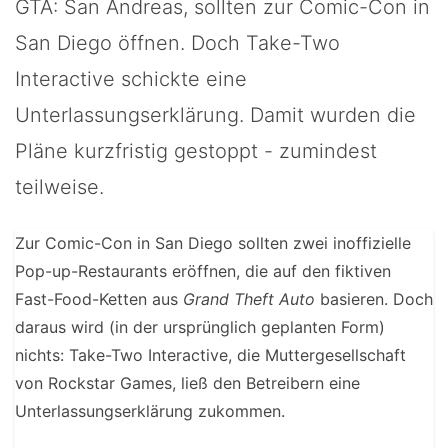
GTA: San Andreas, sollten zur Comic-Con in
San Diego öffnen. Doch Take-Two
Interactive schickte eine
Unterlassungserklärung. Damit wurden die
Pläne kurzfristig gestoppt - zumindest
teilweise.
Zur Comic-Con in San Diego sollten zwei inoffizielle
Pop-up-Restaurants eröffnen, die auf den fiktiven
Fast-Food-Ketten aus
Grand Theft Auto
basieren. Doch
daraus wird (in der ursprünglich geplanten Form)
nichts: Take-Two Interactive, die Muttergesellschaft
von Rockstar Games, ließ den Betreibern eine
Unterlassungserklärung zukommen.