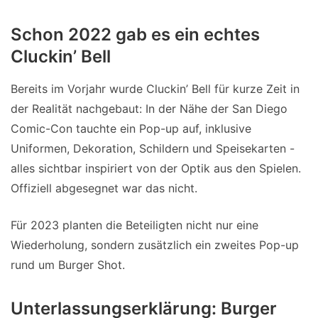
Schon 2022 gab es ein echtes
Cluckin’ Bell
Bereits im Vorjahr wurde Cluckin’ Bell für kurze Zeit in
der Realität nachgebaut: In der Nähe der San Diego
Comic-Con tauchte ein Pop-up auf, inklusive
Uniformen, Dekoration, Schildern und Speisekarten -
alles sichtbar inspiriert von der Optik aus den Spielen.
Offiziell abgesegnet war das nicht.
Für 2023 planten die Beteiligten nicht nur eine
Wiederholung, sondern zusätzlich ein zweites Pop-up
rund um Burger Shot.
Unterlassungserklärung: Burger