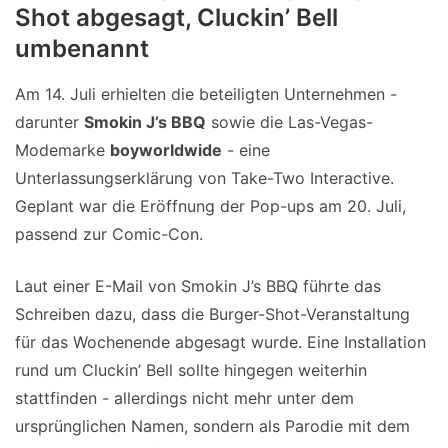
Shot abgesagt, Cluckin’ Bell
umbenannt
Am 14. Juli erhielten die beteiligten Unternehmen -
darunter
Smokin J’s BBQ
sowie die Las-Vegas-
Modemarke
boyworldwide
- eine
Unterlassungserklärung von Take-Two Interactive.
Geplant war die Eröffnung der Pop-ups am 20. Juli,
passend zur Comic-Con.
Laut einer E-Mail von Smokin J’s BBQ führte das
Schreiben dazu, dass die Burger-Shot-Veranstaltung
für das Wochenende abgesagt wurde. Eine Installation
rund um Cluckin’ Bell sollte hingegen weiterhin
stattfinden - allerdings nicht mehr unter dem
ursprünglichen Namen, sondern als Parodie mit dem