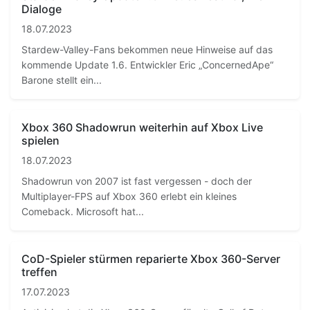
Dialoge
18.07.2023
Stardew-Valley-Fans bekommen neue Hinweise auf das
kommende Update 1.6. Entwickler Eric „ConcernedApe“
Barone stellt ein...
Xbox 360 Shadowrun weiterhin auf Xbox Live
spielen
18.07.2023
Shadowrun von 2007 ist fast vergessen - doch der
Multiplayer-FPS auf Xbox 360 erlebt ein kleines
Comeback. Microsoft hat...
CoD-Spieler stürmen reparierte Xbox 360-Server
treffen
17.07.2023