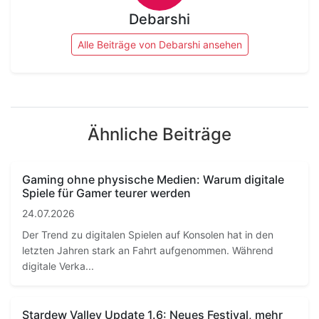
Debarshi
Alle Beiträge von Debarshi ansehen
Ähnliche Beiträge
Gaming ohne physische Medien: Warum digitale
Spiele für Gamer teurer werden
24.07.2026
Der Trend zu digitalen Spielen auf Konsolen hat in den
letzten Jahren stark an Fahrt aufgenommen. Während
digitale Verka...
Stardew Valley Update 1.6: Neues Festival, mehr