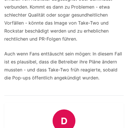
verbunden. Kommt es dann zu Problemen - etwa
schlechter Qualität oder sogar gesundheitlichen
Vorfällen - könnte das Image von Take-Two und
Rockstar beschädigt werden und zu erheblichen
rechtlichen und PR-Folgen führen.
Auch wenn Fans enttäuscht sein mögen: In diesem Fall
ist es plausibel, dass die Betreiber ihre Pläne ändern
mussten - und dass Take-Two früh reagierte, sobald
die Pop-ups öffentlich angekündigt wurden.
D