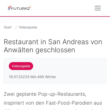
Start
Videospiele
Restaurant in San Andreas von
Anwälten geschlossen
Videospiele
18.07.2023
3 Min.
469 Wörter
Zwei geplante Pop-up-Restaurants,
inspiriert von den Fast-Food-Parodien aus