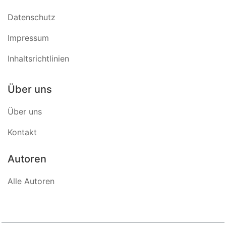
Datenschutz
Impressum
Inhaltsrichtlinien
Über uns
Über uns
Kontakt
Autoren
Alle Autoren