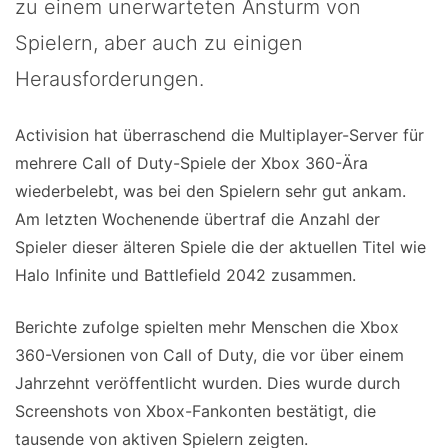
zu einem unerwarteten Ansturm von
Spielern, aber auch zu einigen
Herausforderungen.
Activision hat überraschend die Multiplayer-Server für
mehrere Call of Duty-Spiele der Xbox 360-Ära
wiederbelebt, was bei den Spielern sehr gut ankam.
Am letzten Wochenende übertraf die Anzahl der
Spieler dieser älteren Spiele die der aktuellen Titel wie
Halo Infinite und Battlefield 2042 zusammen.
Berichte zufolge spielten mehr Menschen die Xbox
360-Versionen von Call of Duty, die vor über einem
Jahrzehnt veröffentlicht wurden. Dies wurde durch
Screenshots von Xbox-Fankonten bestätigt, die
tausende von aktiven Spielern zeigten.