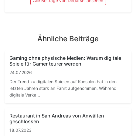
Alle Beiträge von Debarshi ansehen
Ähnliche Beiträge
Gaming ohne physische Medien: Warum digitale
Spiele für Gamer teurer werden
24.07.2026
Der Trend zu digitalen Spielen auf Konsolen hat in den
letzten Jahren stark an Fahrt aufgenommen. Während
digitale Verka...
Restaurant in San Andreas von Anwälten
geschlossen
18.07.2023