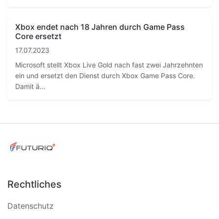
Xbox endet nach 18 Jahren durch Game Pass
Core ersetzt
17.07.2023
Microsoft stellt Xbox Live Gold nach fast zwei Jahrzehnten
ein und ersetzt den Dienst durch Xbox Game Pass Core.
Damit ä...
Rechtliches
Datenschutz