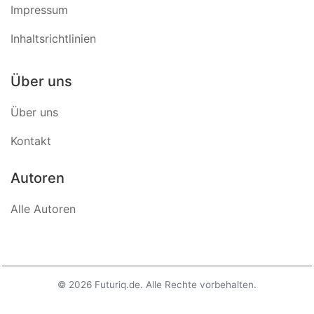
Impressum
Inhaltsrichtlinien
Über uns
Über uns
Kontakt
Autoren
Alle Autoren
© 2026 Futuriq.de. Alle Rechte vorbehalten.