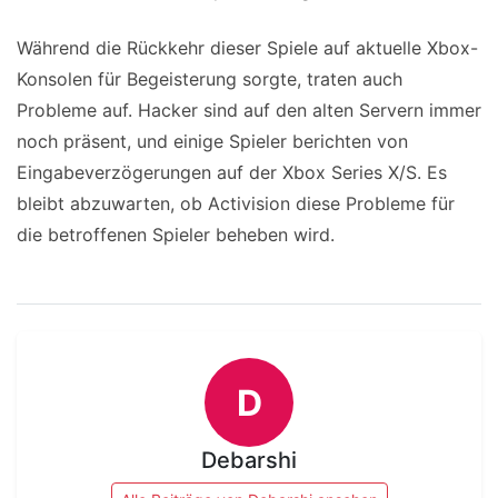
Während die Rückkehr dieser Spiele auf aktuelle Xbox-
Konsolen für Begeisterung sorgte, traten auch
Probleme auf. Hacker sind auf den alten Servern immer
noch präsent, und einige Spieler berichten von
Eingabeverzögerungen auf der Xbox Series X/S. Es
bleibt abzuwarten, ob Activision diese Probleme für
die betroffenen Spieler beheben wird.
D
Debarshi