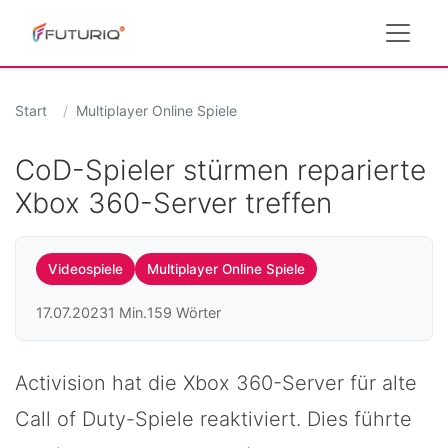
Start
Multiplayer Online Spiele
CoD-Spieler stürmen reparierte
Xbox 360-Server treffen
Videospiele
Multiplayer Online Spiele
17.07.2023
1 Min.
159 Wörter
Activision hat die Xbox 360-Server für alte
Call of Duty-Spiele reaktiviert. Dies führte