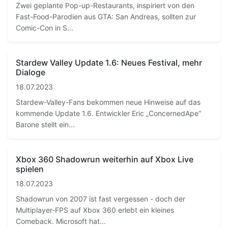
Zwei geplante Pop-up-Restaurants, inspiriert von den
Fast-Food-Parodien aus GTA: San Andreas, sollten zur
Comic-Con in S...
Stardew Valley Update 1.6: Neues Festival, mehr
Dialoge
18.07.2023
Stardew-Valley-Fans bekommen neue Hinweise auf das
kommende Update 1.6. Entwickler Eric „ConcernedApe“
Barone stellt ein...
Xbox 360 Shadowrun weiterhin auf Xbox Live
spielen
18.07.2023
Shadowrun von 2007 ist fast vergessen - doch der
Multiplayer-FPS auf Xbox 360 erlebt ein kleines
Comeback. Microsoft hat...