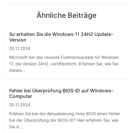
Ähnliche Beiträge
So erhalten Sie die Windows 11 24H2 Update-
Version
20.11.2024
Microsoft hat das neueste Funktionsupdate für Windows
11, die Version 24H2, veröffentlicht. Erfahren Sie, wie Sie
dieses...
Fehler bei Überprüfung BIOS-ID auf Windows-
Computer
20.11.2024
Erleben Sie bei der Aktualisierung Ihres BIOS einen Fehler
bei der Überprüfung der BIOS-ID? Hier erfahren Sie, wie
Sie d...