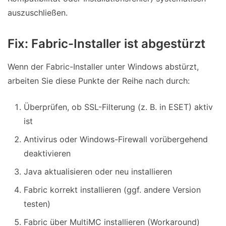
auszuschließen.
Fix: Fabric-Installer ist abgestürzt
Wenn der Fabric-Installer unter Windows abstürzt,
arbeiten Sie diese Punkte der Reihe nach durch:
Überprüfen, ob SSL-Filterung (z. B. in ESET) aktiv
ist
Antivirus oder Windows-Firewall vorübergehend
deaktivieren
Java aktualisieren oder neu installieren
Fabric korrekt installieren (ggf. andere Version
testen)
Fabric über MultiMC installieren (Workaround)