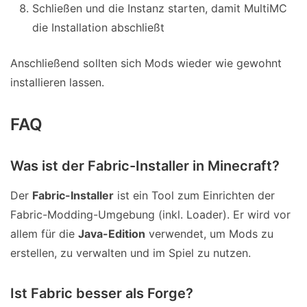
Schließen und die Instanz starten, damit MultiMC
die Installation abschließt
Anschließend sollten sich Mods wieder wie gewohnt
installieren lassen.
FAQ
Was ist der Fabric-Installer in Minecraft?
Der
Fabric-Installer
ist ein Tool zum Einrichten der
Fabric-Modding-Umgebung (inkl. Loader). Er wird vor
allem für die
Java-Edition
verwendet, um Mods zu
erstellen, zu verwalten und im Spiel zu nutzen.
Ist Fabric besser als Forge?