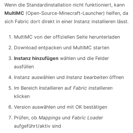
Wenn die Standardinstallation nicht funktioniert, kann
MultiMC
(Open-Source-Minecraft-Launcher) helfen, da
sich Fabric dort direkt in einer Instanz installieren lässt.
MultiMC von der offiziellen Seite herunterladen
Download entpacken und MultiMC starten
Instanz hinzufügen
wählen und die Felder
ausfüllen
Instanz auswählen und
Instanz bearbeiten
öffnen
Im Bereich
Installieren
auf
Fabric installieren
klicken
Version auswählen und mit OK bestätigen
Prüfen, ob
Mappings
und
Fabric Loader
aufgeführt/aktiv sind