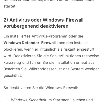
startet.
2) Antivirus oder Windows-Firewall
vorübergehend deaktivieren
Ein installiertes Antivirus-Programm oder die
Windows Defender-Firewall
kann den Installer
blockieren, wenn er irrtümlich als riskant eingestuft
wird. Deaktivieren Sie die Schutzfunktionen testweise
kurzzeitig und führen Sie die Installation erneut aus.
Beachten Sie: Währenddessen ist das System weniger
geschützt.
So deaktivieren Sie die Windows-Firewall:
Windows-Sicherheit
im Startmenü suchen und