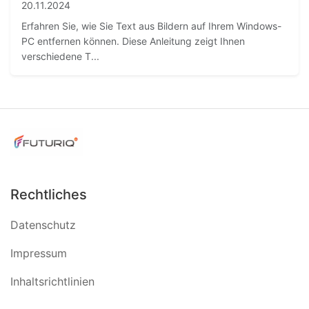
20.11.2024
Erfahren Sie, wie Sie Text aus Bildern auf Ihrem Windows-
PC entfernen können. Diese Anleitung zeigt Ihnen
verschiedene T...
Rechtliches
Datenschutz
Impressum
Inhaltsrichtlinien