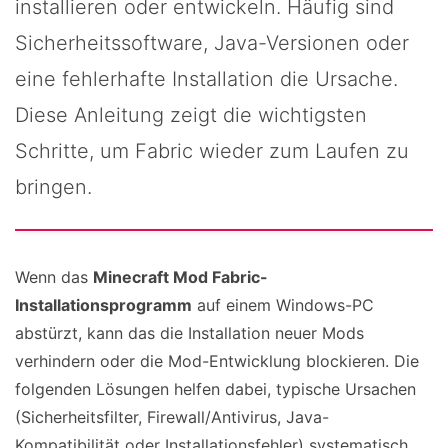
installieren oder entwickeln. Häufig sind
Sicherheitssoftware, Java-Versionen oder
eine fehlerhafte Installation die Ursache.
Diese Anleitung zeigt die wichtigsten
Schritte, um Fabric wieder zum Laufen zu
bringen.
Wenn das
Minecraft Mod Fabric-
Installationsprogramm
auf einem Windows-PC
abstürzt, kann das die Installation neuer Mods
verhindern oder die Mod-Entwicklung blockieren. Die
folgenden Lösungen helfen dabei, typische Ursachen
(Sicherheitsfilter, Firewall/Antivirus, Java-
Kompatibilität oder Installationsfehler) systematisch