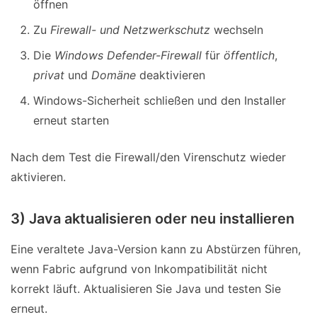
öffnen
Zu
Firewall- und Netzwerkschutz
wechseln
Die
Windows Defender-Firewall
für
öffentlich
,
privat
und
Domäne
deaktivieren
Windows-Sicherheit schließen und den Installer
erneut starten
Nach dem Test die Firewall/den Virenschutz wieder
aktivieren.
3) Java aktualisieren oder neu installieren
Eine veraltete Java-Version kann zu Abstürzen führen,
wenn Fabric aufgrund von Inkompatibilität nicht
korrekt läuft. Aktualisieren Sie Java und testen Sie
erneut.