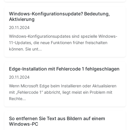
Windows-Konfigurationsupdate? Bedeutung,
Aktivierung
20.11.2024
Windows-Konfigurationsupdates sind spezielle Windows-
11-Updates, die neue Funktionen früher freischalten
können. Sie unt...
Edge-Installation mit Fehlercode 1 fehlgeschlagen
20.11.2024
Wenn Microsoft Edge beim Installieren oder Aktualisieren
mit „Fehlercode 1“ abbricht, liegt meist ein Problem mit
Rechte...
So entfernen Sie Text aus Bildern auf einem
Windows-PC