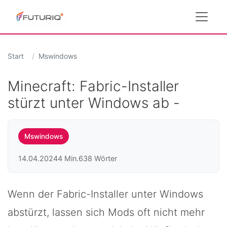
Start
Mswindows
Minecraft: Fabric-Installer
stürzt unter Windows ab -
Mswindows
14.04.2024
4 Min.
638 Wörter
Wenn der Fabric-Installer unter Windows
abstürzt, lassen sich Mods oft nicht mehr