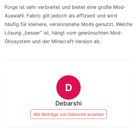
Forge ist sehr verbreitet und bietet eine große Mod-
Auswahl. Fabric gilt jedoch als effizient und wird
häufig für kleinere, versionsnahe Mods genutzt. Welche
Lösung „besser“ ist, hängt vom gewünschten Mod-
Ökosystem und der Minecraft-Version ab.
D
Debarshi
Alle Beiträge von Debarshi ansehen