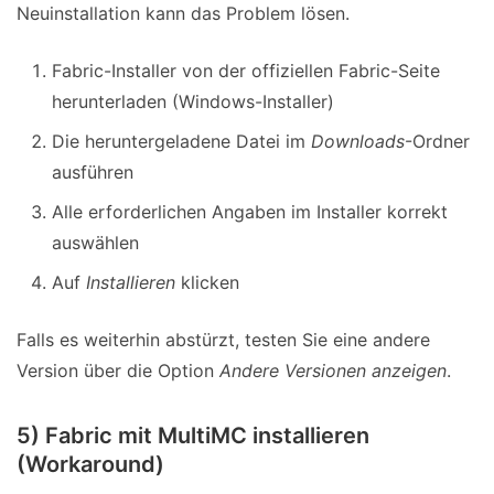
Neuinstallation kann das Problem lösen.
Fabric-Installer von der offiziellen Fabric-Seite
herunterladen (Windows-Installer)
Die heruntergeladene Datei im
Downloads
-Ordner
ausführen
Alle erforderlichen Angaben im Installer korrekt
auswählen
Auf
Installieren
klicken
Falls es weiterhin abstürzt, testen Sie eine andere
Version über die Option
Andere Versionen anzeigen
.
5) Fabric mit MultiMC installieren
(Workaround)