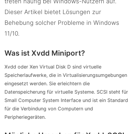
treten häufig bei Windows-Nutzern auf.
Dieser Artikel bietet Lösungen zur
Behebung solcher Probleme in Windows
11/10.
Was ist Xvdd Miniport?
Xvdd oder Xen Virtual Disk D sind virtuelle
Speicherlaufwerke, die in Virtualisierungsumgebungen
eingesetzt werden. Sie erleichtern die
Datenspeicherung für virtuelle Systeme. SCSI steht für
Small Computer System Interface und ist ein Standard
für die Verbindung von Computern und
Peripheriegeräten.