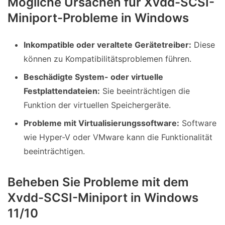
Mögliche Ursachen für Xvdd-SCSI-
Miniport-Probleme in Windows
Inkompatible oder veraltete Gerätetreiber:
Diese
können zu Kompatibilitätsproblemen führen.
Beschädigte System- oder virtuelle
Festplattendateien:
Sie beeinträchtigen die
Funktion der virtuellen Speichergeräte.
Probleme mit Virtualisierungssoftware:
Software
wie Hyper-V oder VMware kann die Funktionalität
beeinträchtigen.
Beheben Sie Probleme mit dem
Xvdd-SCSI-Miniport in Windows
11/10