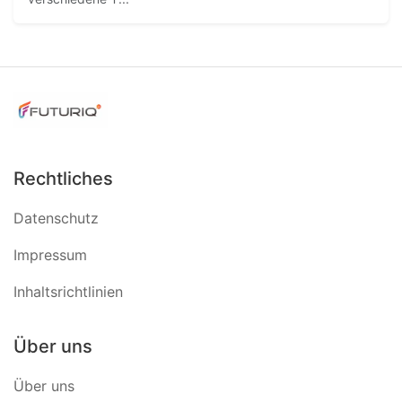
Rechtliches
Datenschutz
Impressum
Inhaltsrichtlinien
Über uns
Über uns