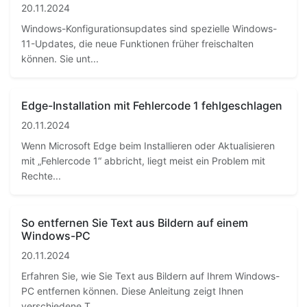
20.11.2024
Windows-Konfigurationsupdates sind spezielle Windows-
11-Updates, die neue Funktionen früher freischalten
können. Sie unt...
Edge-Installation mit Fehlercode 1 fehlgeschlagen
20.11.2024
Wenn Microsoft Edge beim Installieren oder Aktualisieren
mit „Fehlercode 1“ abbricht, liegt meist ein Problem mit
Rechte...
So entfernen Sie Text aus Bildern auf einem
Windows-PC
20.11.2024
Erfahren Sie, wie Sie Text aus Bildern auf Ihrem Windows-
PC entfernen können. Diese Anleitung zeigt Ihnen
verschiedene T...