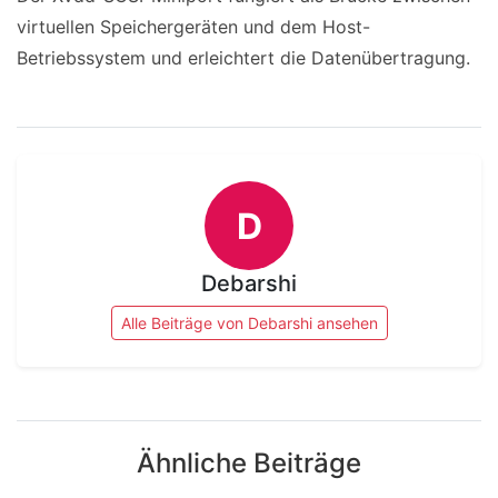
virtuellen Speichergeräten und dem Host-
Betriebssystem und erleichtert die Datenübertragung.
D
Debarshi
Alle Beiträge von Debarshi ansehen
Ähnliche Beiträge