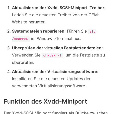
Aktualisieren der Xvdd-SCSI-Miniport-Treiber:
Laden Sie die neuesten Treiber von der OEM-
Website herunter.
Systemdateien reparieren:
Führen Sie
sfc
im Windows-Terminal aus.
/scannow
Überprüfen der virtuellen Festplattendateien:
Verwenden Sie
, um die Festplatte zu
chkdsk /f
überprüfen.
Aktualisieren der Virtualisierungssoftware:
Installieren Sie die neuesten Updates der
verwendeten Virtualisierungssoftware.
Funktion des Xvdd-Miniport
Der Xvdd-SCSI-Miniport fungiert als Brücke zwischen