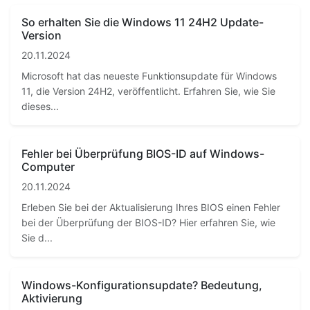
So erhalten Sie die Windows 11 24H2 Update-
Version
20.11.2024
Microsoft hat das neueste Funktionsupdate für Windows
11, die Version 24H2, veröffentlicht. Erfahren Sie, wie Sie
dieses...
Fehler bei Überprüfung BIOS-ID auf Windows-
Computer
20.11.2024
Erleben Sie bei der Aktualisierung Ihres BIOS einen Fehler
bei der Überprüfung der BIOS-ID? Hier erfahren Sie, wie
Sie d...
Windows-Konfigurationsupdate? Bedeutung,
Aktivierung