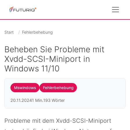
Start
Fehlerbehebung
Beheben Sie Probleme mit
Xvdd-SCSI-Miniport in
Windows 11/10
Mswindows
Fehlerbehebung
20.11.2024
1 Min.
193 Wörter
Probleme mit dem Xvdd-SCSI-Miniport