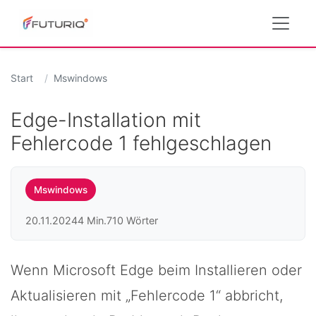
Start
Mswindows
Edge-Installation mit
Fehlercode 1 fehlgeschlagen
Mswindows
20.11.2024
4 Min.
710 Wörter
Wenn Microsoft Edge beim Installieren oder
Aktualisieren mit „Fehlercode 1“ abbricht,