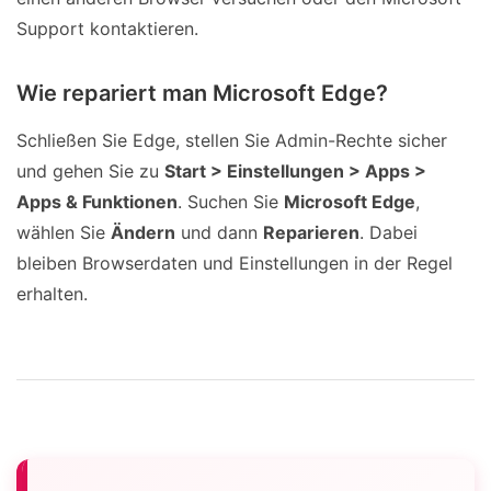
Support kontaktieren.
Wie repariert man Microsoft Edge?
Schließen Sie Edge, stellen Sie Admin-Rechte sicher
und gehen Sie zu
Start > Einstellungen > Apps >
Apps & Funktionen
. Suchen Sie
Microsoft Edge
,
wählen Sie
Ändern
und dann
Reparieren
. Dabei
bleiben Browserdaten und Einstellungen in der Regel
erhalten.