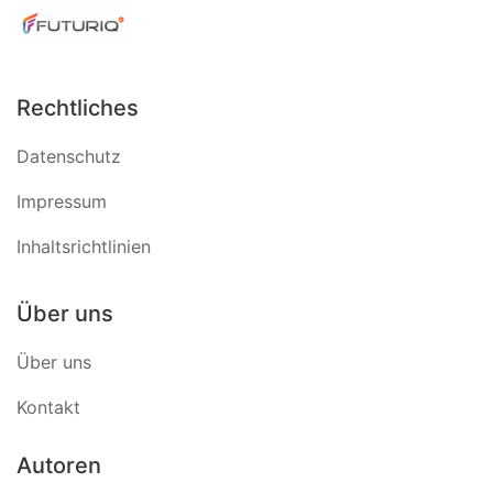
Rechtliches
Datenschutz
Impressum
Inhaltsrichtlinien
Über uns
Über uns
Kontakt
Autoren