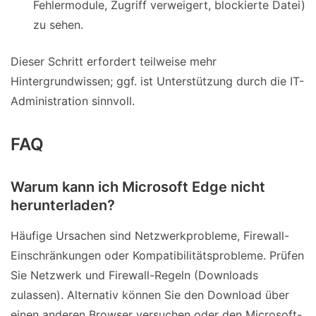
Fehlermodule, Zugriff verweigert, blockierte Datei)
zu sehen.
Dieser Schritt erfordert teilweise mehr
Hintergrundwissen; ggf. ist Unterstützung durch die IT-
Administration sinnvoll.
FAQ
Warum kann ich Microsoft Edge nicht
herunterladen?
Häufige Ursachen sind Netzwerkprobleme, Firewall-
Einschränkungen oder Kompatibilitätsprobleme. Prüfen
Sie Netzwerk und Firewall-Regeln (Downloads
zulassen). Alternativ können Sie den Download über
einen anderen Browser versuchen oder den Microsoft-