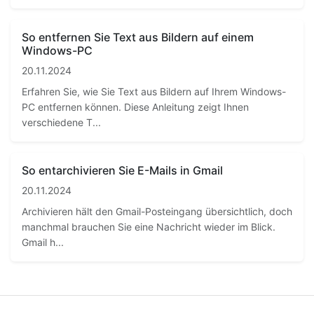
So entfernen Sie Text aus Bildern auf einem
Windows-PC
20.11.2024
Erfahren Sie, wie Sie Text aus Bildern auf Ihrem Windows-
PC entfernen können. Diese Anleitung zeigt Ihnen
verschiedene T...
So entarchivieren Sie E-Mails in Gmail
20.11.2024
Archivieren hält den Gmail-Posteingang übersichtlich, doch
manchmal brauchen Sie eine Nachricht wieder im Blick.
Gmail h...