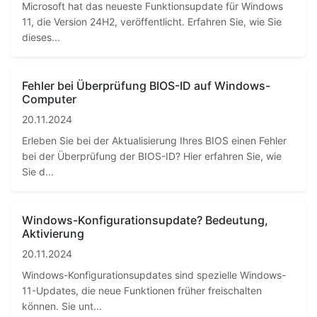
Microsoft hat das neueste Funktionsupdate für Windows
11, die Version 24H2, veröffentlicht. Erfahren Sie, wie Sie
dieses...
Fehler bei Überprüfung BIOS-ID auf Windows-
Computer
20.11.2024
Erleben Sie bei der Aktualisierung Ihres BIOS einen Fehler
bei der Überprüfung der BIOS-ID? Hier erfahren Sie, wie
Sie d...
Windows-Konfigurationsupdate? Bedeutung,
Aktivierung
20.11.2024
Windows-Konfigurationsupdates sind spezielle Windows-
11-Updates, die neue Funktionen früher freischalten
können. Sie unt...