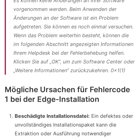
Es können keine Änderungen an Ihrer Software
vorgenommen werden. Beim Anwenden der
Änderungen an der Software ist ein Problem
aufgetreten. Sie können es noch einmal versuchen.
Wenn das Problem weiterhin besteht, können die
im folgenden Abschnitt angezeigten Informationen
Ihrem Helpdesk bei der Fehlerbehebung helfen.
Klicken Sie auf „OK“, um zum Software Center oder
„Weitere Informationen“ zurückzukehren. 0x1(1)
Mögliche Ursachen für Fehlercode
1 bei der Edge-Installation
Beschädigte Installationsdatei:
Ein defektes oder
unvollständiges Installationspaket kann die
Extraktion oder Ausführung notwendiger