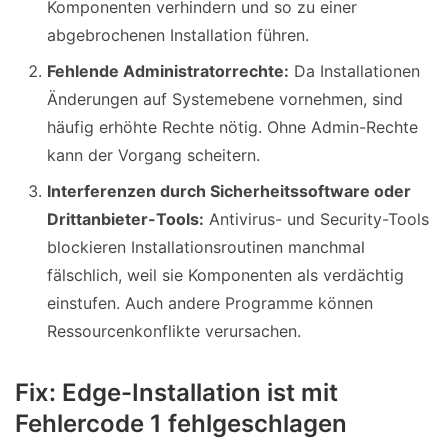
Komponenten verhindern und so zu einer
abgebrochenen Installation führen.
Fehlende Administratorrechte:
Da Installationen
Änderungen auf Systemebene vornehmen, sind
häufig erhöhte Rechte nötig. Ohne Admin-Rechte
kann der Vorgang scheitern.
Interferenzen durch Sicherheitssoftware oder
Drittanbieter-Tools:
Antivirus- und Security-Tools
blockieren Installationsroutinen manchmal
fälschlich, weil sie Komponenten als verdächtig
einstufen. Auch andere Programme können
Ressourcenkonflikte verursachen.
Fix: Edge-Installation ist mit
Fehlercode 1 fehlgeschlagen