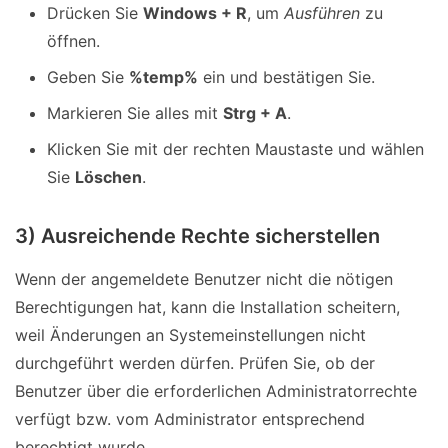
Drücken Sie
Windows + R
, um
Ausführen
zu
öffnen.
Geben Sie
%temp%
ein und bestätigen Sie.
Markieren Sie alles mit
Strg + A
.
Klicken Sie mit der rechten Maustaste und wählen
Sie
Löschen
.
3) Ausreichende Rechte sicherstellen
Wenn der angemeldete Benutzer nicht die nötigen
Berechtigungen hat, kann die Installation scheitern,
weil Änderungen an Systemeinstellungen nicht
durchgeführt werden dürfen. Prüfen Sie, ob der
Benutzer über die erforderlichen Administratorrechte
verfügt bzw. vom Administrator entsprechend
berechtigt wurde.