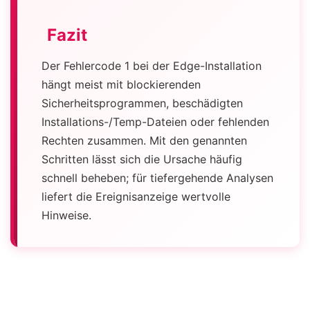
Fazit
Der Fehlercode 1 bei der Edge-Installation
hängt meist mit blockierenden
Sicherheitsprogrammen, beschädigten
Installations-/Temp-Dateien oder fehlenden
Rechten zusammen. Mit den genannten
Schritten lässt sich die Ursache häufig
schnell beheben; für tiefergehende Analysen
liefert die Ereignisanzeige wertvolle
Hinweise.