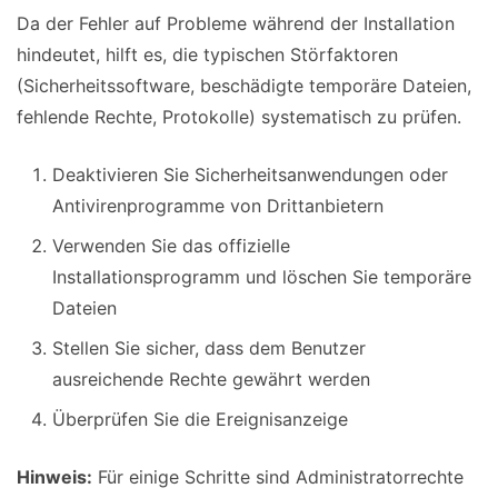
Da der Fehler auf Probleme während der Installation
hindeutet, hilft es, die typischen Störfaktoren
(Sicherheitssoftware, beschädigte temporäre Dateien,
fehlende Rechte, Protokolle) systematisch zu prüfen.
Deaktivieren Sie Sicherheitsanwendungen oder
Antivirenprogramme von Drittanbietern
Verwenden Sie das offizielle
Installationsprogramm und löschen Sie temporäre
Dateien
Stellen Sie sicher, dass dem Benutzer
ausreichende Rechte gewährt werden
Überprüfen Sie die Ereignisanzeige
Hinweis:
Für einige Schritte sind Administratorrechte