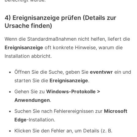
4) Ereignisanzeige prüfen (Details zur
Ursache finden)
Wenn die Standardmaßnahmen nicht helfen, liefert die
Ereignisanzeige
oft konkrete Hinweise, warum die
Installation abbricht.
Öffnen Sie die Suche, geben Sie
eventvwr
ein und
starten Sie die
Ereignisanzeige
.
Gehen Sie zu
Windows-Protokolle >
Anwendungen
.
Suchen Sie nach Fehlerereignissen zur
Microsoft
Edge
-Installation.
Klicken Sie den Fehler an, um Details (z. B.