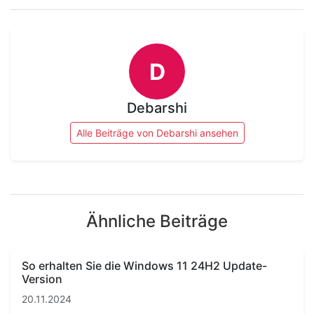
D
Debarshi
Alle Beiträge von Debarshi ansehen
Ähnliche Beiträge
So erhalten Sie die Windows 11 24H2 Update-
Version
20.11.2024