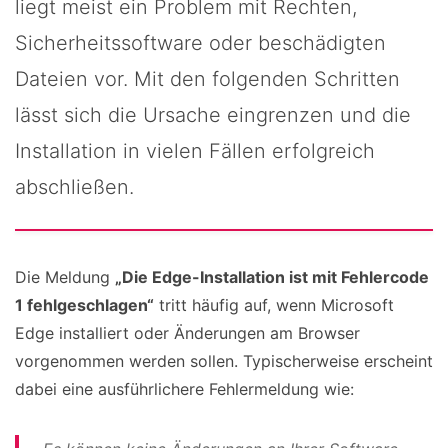
liegt meist ein Problem mit Rechten,
Sicherheitssoftware oder beschädigten
Dateien vor. Mit den folgenden Schritten
lässt sich die Ursache eingrenzen und die
Installation in vielen Fällen erfolgreich
abschließen.
Die Meldung
„Die Edge-Installation ist mit Fehlercode
1 fehlgeschlagen“
tritt häufig auf, wenn Microsoft
Edge installiert oder Änderungen am Browser
vorgenommen werden sollen. Typischerweise erscheint
dabei eine ausführlichere Fehlermeldung wie: