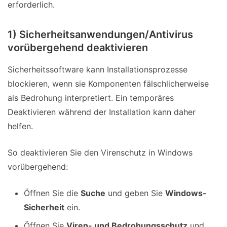
erforderlich.
1) Sicherheitsanwendungen/Antivirus
vorübergehend deaktivieren
Sicherheitssoftware kann Installationsprozesse
blockieren, wenn sie Komponenten fälschlicherweise
als Bedrohung interpretiert. Ein temporäres
Deaktivieren während der Installation kann daher
helfen.
So deaktivieren Sie den Virenschutz in Windows
vorübergehend:
Öffnen Sie die
Suche
und geben Sie
Windows-
Sicherheit
ein.
Öffnen Sie
Viren- und Bedrohungsschutz
und