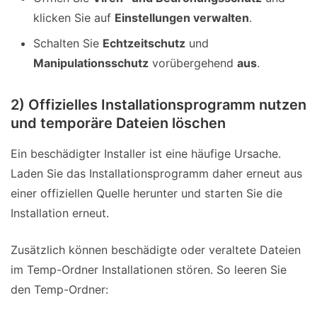
klicken Sie auf
Einstellungen verwalten
.
Schalten Sie
Echtzeitschutz
und
Manipulationsschutz
vorübergehend
aus
.
2) Offizielles Installationsprogramm nutzen
und temporäre Dateien löschen
Ein beschädigter Installer ist eine häufige Ursache.
Laden Sie das Installationsprogramm daher erneut aus
einer offiziellen Quelle herunter und starten Sie die
Installation erneut.
Zusätzlich können beschädigte oder veraltete Dateien
im Temp-Ordner Installationen stören. So leeren Sie
den Temp-Ordner: