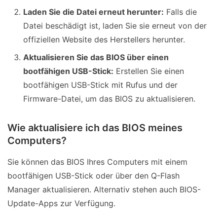
Laden Sie die Datei erneut herunter:
Falls die
Datei beschädigt ist, laden Sie sie erneut von der
offiziellen Website des Herstellers herunter.
Aktualisieren Sie das BIOS über einen
bootfähigen USB-Stick:
Erstellen Sie einen
bootfähigen USB-Stick mit Rufus und der
Firmware-Datei, um das BIOS zu aktualisieren.
Wie aktualisiere ich das BIOS meines
Computers?
Sie können das BIOS Ihres Computers mit einem
bootfähigen USB-Stick oder über den Q-Flash
Manager aktualisieren. Alternativ stehen auch BIOS-
Update-Apps zur Verfügung.