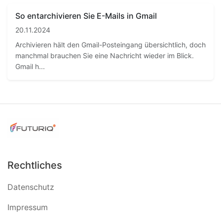
So entarchivieren Sie E-Mails in Gmail
20.11.2024
Archivieren hält den Gmail-Posteingang übersichtlich, doch
manchmal brauchen Sie eine Nachricht wieder im Blick.
Gmail h...
Rechtliches
Datenschutz
Impressum