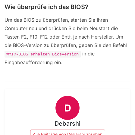
Wie überprüfe ich das BIOS?
Um das BIOS zu überprüfen, starten Sie Ihren
Computer neu und drücken Sie beim Neustart die
Tasten F2, F10, F12 oder Entf, je nach Hersteller. Um
die BIOS-Version zu überprüfen, geben Sie den Befehl
in die
WMIC-BIOS erhalten Biosversion
Eingabeaufforderung ein.
D
Debarshi
Alle Beiträge von Debarshi ansehen