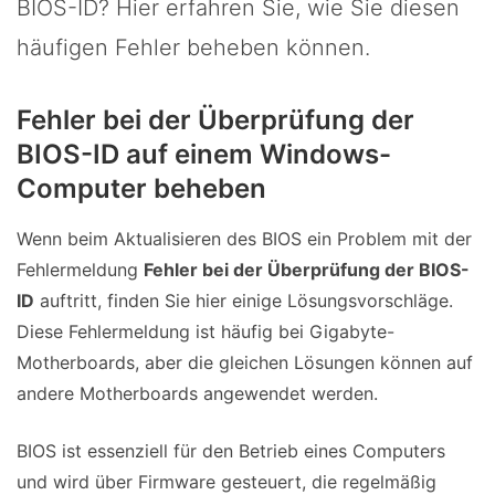
BIOS-ID? Hier erfahren Sie, wie Sie diesen
häufigen Fehler beheben können.
Fehler bei der Überprüfung der
BIOS-ID auf einem Windows-
Computer beheben
Wenn beim Aktualisieren des BIOS ein Problem mit der
Fehlermeldung
Fehler bei der Überprüfung der BIOS-
ID
auftritt, finden Sie hier einige Lösungsvorschläge.
Diese Fehlermeldung ist häufig bei Gigabyte-
Motherboards, aber die gleichen Lösungen können auf
andere Motherboards angewendet werden.
BIOS ist essenziell für den Betrieb eines Computers
und wird über Firmware gesteuert, die regelmäßig