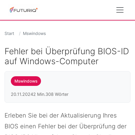
Start
Mswindows
Fehler bei Überprüfung BIOS-ID
auf Windows-Computer
Mswindows
20.11.2024
2 Min.
308 Wörter
Erleben Sie bei der Aktualisierung Ihres
BIOS einen Fehler bei der Überprüfung der