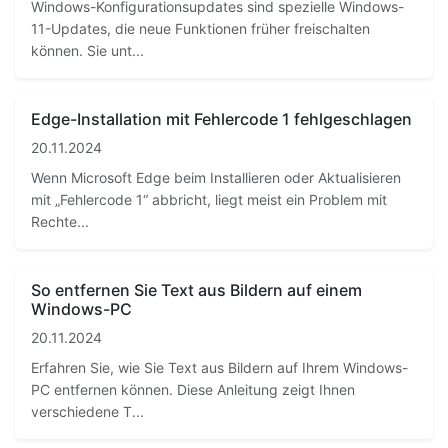
Windows-Konfigurationsupdates sind spezielle Windows-
11-Updates, die neue Funktionen früher freischalten
können. Sie unt...
Edge-Installation mit Fehlercode 1 fehlgeschlagen
20.11.2024
Wenn Microsoft Edge beim Installieren oder Aktualisieren
mit „Fehlercode 1“ abbricht, liegt meist ein Problem mit
Rechte...
So entfernen Sie Text aus Bildern auf einem
Windows-PC
20.11.2024
Erfahren Sie, wie Sie Text aus Bildern auf Ihrem Windows-
PC entfernen können. Diese Anleitung zeigt Ihnen
verschiedene T...