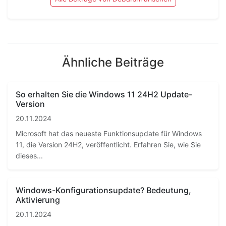
Ähnliche Beiträge
So erhalten Sie die Windows 11 24H2 Update-
Version
20.11.2024
Microsoft hat das neueste Funktionsupdate für Windows
11, die Version 24H2, veröffentlicht. Erfahren Sie, wie Sie
dieses...
Windows-Konfigurationsupdate? Bedeutung,
Aktivierung
20.11.2024