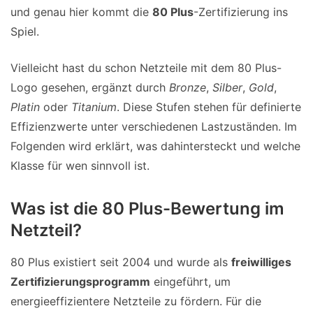
und genau hier kommt die
80 Plus
-Zertifizierung ins
Spiel.
Vielleicht hast du schon Netzteile mit dem 80 Plus-
Logo gesehen, ergänzt durch
Bronze
,
Silber
,
Gold
,
Platin
oder
Titanium
. Diese Stufen stehen für definierte
Effizienzwerte unter verschiedenen Lastzuständen. Im
Folgenden wird erklärt, was dahintersteckt und welche
Klasse für wen sinnvoll ist.
Was ist die 80 Plus-Bewertung im
Netzteil?
80 Plus existiert seit 2004 und wurde als
freiwilliges
Zertifizierungsprogramm
eingeführt, um
energieeffizientere Netzteile zu fördern. Für die