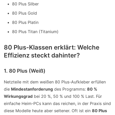
80 Plus Silber
80 Plus Gold
80 Plus Platin
80 Plus Titan (Titanium)
80 Plus-Klassen erklärt: Welche
Effizienz steckt dahinter?
1. 80 Plus (Weiß)
Netzteile mit dem weißen 80 Plus-Aufkleber erfüllen
die
Mindestanforderung
des Programms:
80 %
Wirkungsgrad
bei 20 %, 50 % und 100 % Last. Für
einfache Heim-PCs kann das reichen, in der Praxis sind
diese Modelle heute aber seltener. Oft ist ein
80 Plus