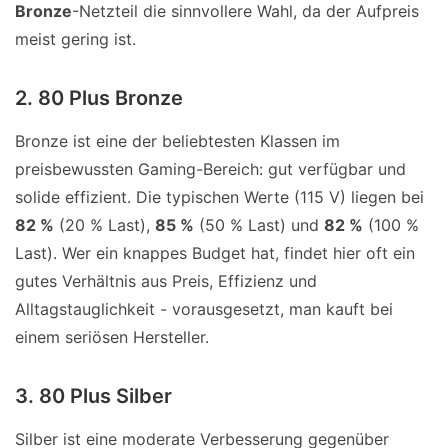
Bronze
-Netzteil die sinnvollere Wahl, da der Aufpreis
meist gering ist.
2. 80 Plus Bronze
Bronze ist eine der beliebtesten Klassen im
preisbewussten Gaming-Bereich: gut verfügbar und
solide effizient. Die typischen Werte (115 V) liegen bei
82 %
(20 % Last),
85 %
(50 % Last) und
82 %
(100 %
Last). Wer ein knappes Budget hat, findet hier oft ein
gutes Verhältnis aus Preis, Effizienz und
Alltagstauglichkeit - vorausgesetzt, man kauft bei
einem seriösen Hersteller.
3. 80 Plus Silber
Silber ist eine moderate Verbesserung gegenüber