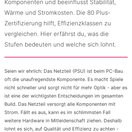
Komponenten und beeinflusst Stabilität,
Wärme und Stromkosten. Die 80 Plus-
Zertifizierung hilft, Effizienzklassen zu
vergleichen. Hier erfährst du, was die
Stufen bedeuten und welche sich lohnt.
Seien wir ehrlich: Das Netzteil (PSU) ist beim PC-Bau
oft die unaufregendste Komponente. Es macht Spiele
nicht schneller und sorgt nicht für mehr Optik - aber es
ist eine der wichtigsten Entscheidungen im gesamten
Build. Das Netzteil versorgt alle Komponenten mit
Strom. Fällt es aus, kann es im schlimmsten Fall
weitere Hardware in Mitleidenschaft ziehen. Deshalb
lohnt es sich, auf Qualität und Effizienz zu achten -