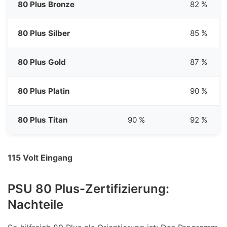
80 Plus Bronze
82 %
80 Plus Silber
85 %
80 Plus Gold
87 %
80 Plus Platin
90 %
80 Plus Titan
90 %
92 %
115 Volt Eingang
PSU 80 Plus-Zertifizierung:
Nachteile