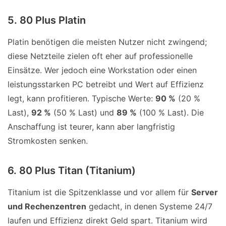
5. 80 Plus Platin
Platin benötigen die meisten Nutzer nicht zwingend;
diese Netzteile zielen oft eher auf professionelle
Einsätze. Wer jedoch eine Workstation oder einen
leistungsstarken PC betreibt und Wert auf Effizienz
legt, kann profitieren. Typische Werte:
90 %
(20 %
Last),
92 %
(50 % Last) und
89 %
(100 % Last). Die
Anschaffung ist teurer, kann aber langfristig
Stromkosten senken.
6. 80 Plus Titan (Titanium)
Titanium ist die Spitzenklasse und vor allem für
Server
und Rechenzentren
gedacht, in denen Systeme 24/7
laufen und Effizienz direkt Geld spart. Titanium wird