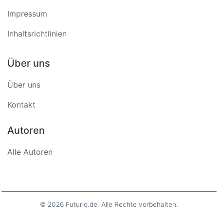
Impressum
Inhaltsrichtlinien
Über uns
Über uns
Kontakt
Autoren
Alle Autoren
© 2026 Futuriq.de. Alle Rechte vorbehalten.