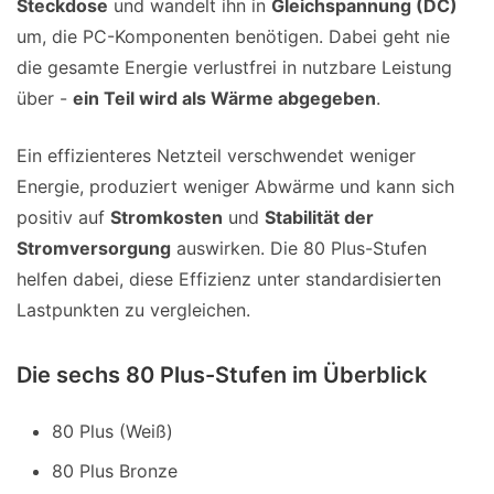
Steckdose
und wandelt ihn in
Gleichspannung (DC)
um, die PC-Komponenten benötigen. Dabei geht nie
die gesamte Energie verlustfrei in nutzbare Leistung
über -
ein Teil wird als Wärme abgegeben
.
Ein effizienteres Netzteil verschwendet weniger
Energie, produziert weniger Abwärme und kann sich
positiv auf
Stromkosten
und
Stabilität der
Stromversorgung
auswirken. Die 80 Plus-Stufen
helfen dabei, diese Effizienz unter standardisierten
Lastpunkten zu vergleichen.
Die sechs 80 Plus-Stufen im Überblick
80 Plus (Weiß)
80 Plus Bronze