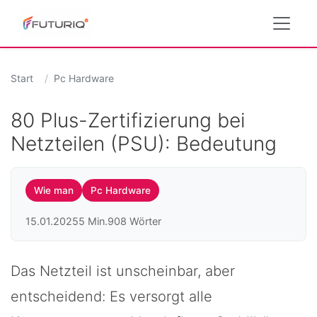
Start
Pc Hardware
80 Plus-Zertifizierung bei
Netzteilen (PSU): Bedeutung
Wie man
Pc Hardware
15.01.2025
5 Min.
908 Wörter
Das Netzteil ist unscheinbar, aber
entscheidend: Es versorgt alle