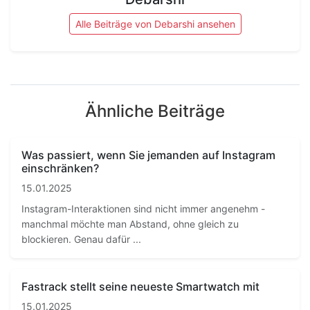
Alle Beiträge von Debarshi ansehen
Ähnliche Beiträge
Was passiert, wenn Sie jemanden auf Instagram
einschränken?
15.01.2025
Instagram-Interaktionen sind nicht immer angenehm -
manchmal möchte man Abstand, ohne gleich zu
blockieren. Genau dafür ...
Fastrack stellt seine neueste Smartwatch mit
15.01.2025