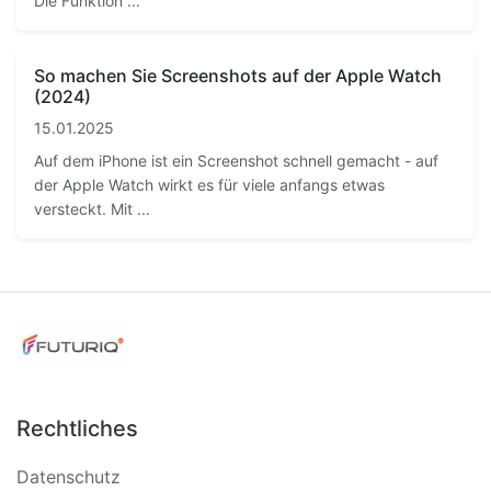
Die Funktion ...
So machen Sie Screenshots auf der Apple Watch
(2024)
15.01.2025
Auf dem iPhone ist ein Screenshot schnell gemacht - auf
der Apple Watch wirkt es für viele anfangs etwas
versteckt. Mit ...
Rechtliches
Datenschutz