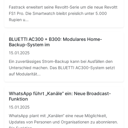
Fastrack erweitert seine Revoltt-Serie um die neue Revoltt
FS1 Pro. Die Smartwatch bleibt preislich unter 5.000
Rupien u...
BLUETTI AC300 + B300: Modulares Home-
Backup-System im
15.01.2025
Ein zuverlässiges Strom-Backup kann bei Ausfällen den
Unterschied machen. Das BLUETTI AC300-System setzt
auf Modularität...
WhatsApp führt „Kanäle“ ein: Neue Broadcast-
Funktion
15.01.2025
WhatsApp plant mit „Kanälen“ eine neue Möglichkeit,
Updates von Personen und Organisationen zu abonnieren.