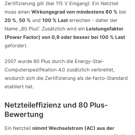
Zertifizierung gilt (bei 115 V Eingang): Ein Netzteil
muss einen
Wirkungsgrad von mindestens 80 %
bei
20 %
,
50 %
und
100 % Last
erreichen - daher der
Name „80 Plus“. Zusätzlich wird ein
Leistungsfaktor
(Power Factor) von 0,9 oder besser bei 100 % Last
gefordert.
2007 wurde 80 Plus durch die Energy-Star-
Computerspezifikation 4.0 zusätzlich verbreitet,
wodurch sich die Zertifizierung als de-facto-Standard
etabliert hat.
Netzteileffizienz und 80 Plus-
Bewertung
Ein Netzteil
nimmt Wechselstrom (AC) aus der