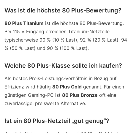
Was ist die höchste 80 Plus-Bewertung?
80 Plus Titanium
ist die höchste 80 Plus-Bewertung.
Bei 115 V Eingang erreichen Titanium-Netzteile
typischerweise 90 % (10 % Last), 92 % (20 % Last), 94
% (50 % Last) und 90 % (100 % Last).
Welche 80 Plus-Klasse sollte ich kaufen?
Als bestes Preis-Leistungs-Verhältnis in Bezug auf
Effizienz wird häufig
80 Plus Gold
genannt. Für einen
günstigen Gaming-PC ist
80 Plus Bronze
oft eine
zuverlässige, preiswerte Alternative.
Ist ein 80 Plus-Netzteil „gut genug“?