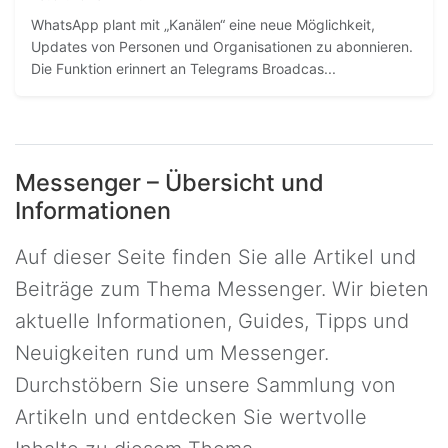
WhatsApp plant mit „Kanälen“ eine neue Möglichkeit,
Updates von Personen und Organisationen zu abonnieren.
Die Funktion erinnert an Telegrams Broadcas...
Messenger – Übersicht und
Informationen
Auf dieser Seite finden Sie alle Artikel und
Beiträge zum Thema Messenger. Wir bieten
aktuelle Informationen, Guides, Tipps und
Neuigkeiten rund um Messenger.
Durchstöbern Sie unsere Sammlung von
Artikeln und entdecken Sie wertvolle