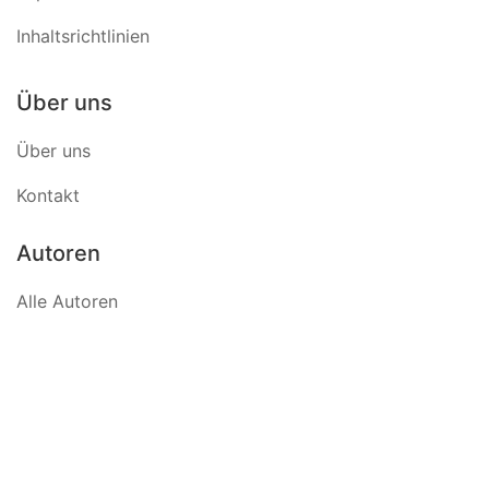
Inhaltsrichtlinien
Über uns
Über uns
Kontakt
Autoren
Alle Autoren
© 2026 Futuriq.de. Alle Rechte vorbehalten.