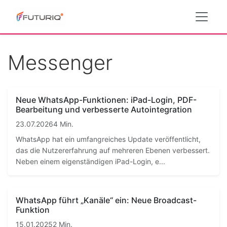
Messenger
Neue WhatsApp-Funktionen: iPad-Login, PDF-
Bearbeitung und verbesserte Autointegration
23.07.2026
4 Min.
WhatsApp hat ein umfangreiches Update veröffentlicht,
das die Nutzererfahrung auf mehreren Ebenen verbessert.
Neben einem eigenständigen iPad-Login, e...
WhatsApp führt „Kanäle“ ein: Neue Broadcast-
Funktion
15.01.2025
2 Min.