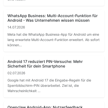
WhatsApp Business: Multi-Account-Funktion für
Android - Was Unternehmen wissen müssen
14.07.2026
Meta hat die WhatsApp Business-App für Android um eine
lang erwartete Multi-Account-Funktion erweitert. Ab sofort
können...
Android 17 reduziert PIN-Versuche: Mehr
Sicherheit für dein Smartphone
02.07.2026
Google hat mit Android 17 die Eingabe-Regeln für die
Sperrbildschirm-PIN überarbeitet. Ziel ist, die
Wahrscheinlichkeit ...
Openclaw Android-App: Nutzerfeedback,