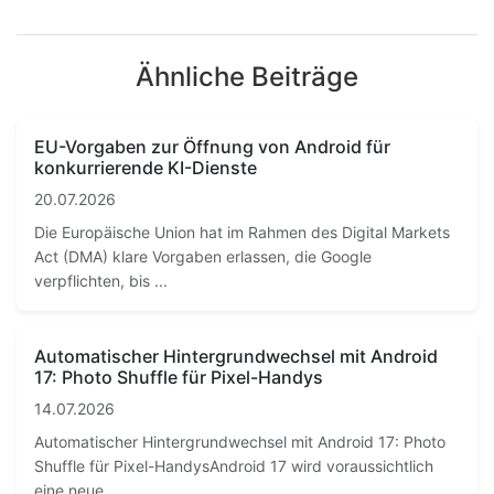
Ähnliche Beiträge
EU-Vorgaben zur Öffnung von Android für
konkurrierende KI-Dienste
20.07.2026
Die Europäische Union hat im Rahmen des Digital Markets
Act (DMA) klare Vorgaben erlassen, die Google
verpflichten, bis ...
Automatischer Hintergrundwechsel mit Android
17: Photo Shuffle für Pixel-Handys
14.07.2026
Automatischer Hintergrundwechsel mit Android 17: Photo
Shuffle für Pixel-HandysAndroid 17 wird voraussichtlich
eine neue...