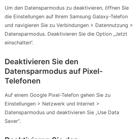
Um den Datensparmodus zu deaktivieren, öffnen Sie
die Einstellungen auf Ihrem Samsung Galaxy-Telefon
und navigieren Sie zu Verbindungen > Datennutzung >
Datensparmodus. Deaktivieren Sie die Option „Jetzt
einschalten“.
Deaktivieren Sie den
Datensparmodus auf Pixel-
Telefonen
Auf einem Google Pixel-Telefon gehen Sie zu
Einstellungen > Netzwerk und Internet >
Datensparmodus und deaktivieren Sie „Use Data
Saver“.