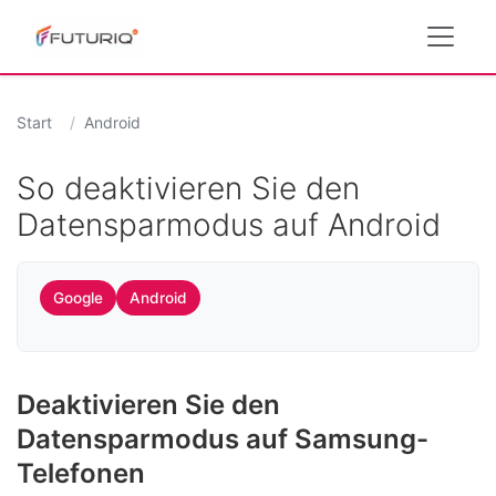
Start
Android
So deaktivieren Sie den
Datensparmodus auf Android
Google
Android
Deaktivieren Sie den
Datensparmodus auf Samsung-
Telefonen