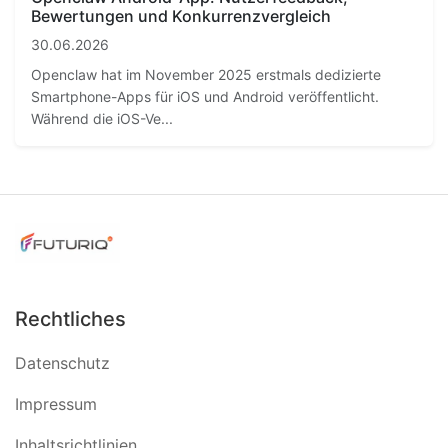
Bewertungen und Konkurrenzvergleich
30.06.2026
Openclaw hat im November 2025 erstmals dedizierte
Smartphone-Apps für iOS und Android veröffentlicht.
Während die iOS-Ve...
Rechtliches
Datenschutz
Impressum
Inhaltsrichtlinien