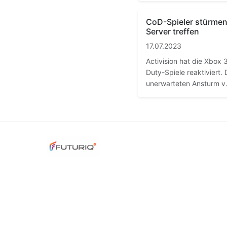
CoD-Spieler stürmen
Server treffen
17.07.2023
Activision hat die Xbox 3
Duty-Spiele reaktiviert.
unerwarteten Ansturm v.