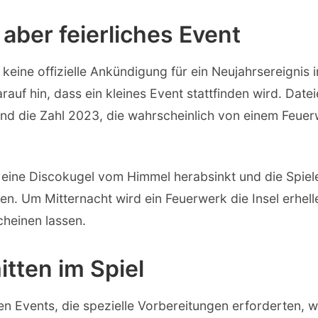
, aber feierliches Event
eine offizielle Ankündigung für ein Neujahrsereignis i
auf hin, dass ein kleines Event stattfinden wird. Datei
und die Zahl 2023, die wahrscheinlich von einem Feuer
s eine Discokugel vom Himmel herabsinkt und die Spiele
n. Um Mitternacht wird ein Feuerwerk die Insel erhell
heinen lassen.
itten im Spiel
en Events, die spezielle Vorbereitungen erforderten, w