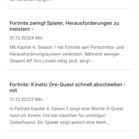
Fortnite zwingt Spieler, Herausforderungen zu
meistern -
31.12.2022
4 Min.
Mit Kapitel 4, Season 1 hat Fortnite sein Fortschritts- und
Herausforderungssystem verändert. Während weniger
Gesamt-XP fürs Leveln nötig sind, sorgt ...
Fortnite: Kinetic Ore-Quest schnell abschließen -
mit
31.12.2022
2 Min.
In Fortnite Kapitel 4, Saison 1 sorgt eine Woche-4-Quest
rund um Kinetic Ore bei manchen für unnötigen
Zeitaufwand. Ein Spieler zeigt jedoch eine Meth...