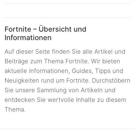
Fortnite – Übersicht und
Informationen
Auf dieser Seite finden Sie alle Artikel und
Beiträge zum Thema Fortnite. Wir bieten
aktuelle Informationen, Guides, Tipps und
Neuigkeiten rund um Fortnite. Durchstöbern
Sie unsere Sammlung von Artikeln und
entdecken Sie wertvolle Inhalte zu diesem
Thema.