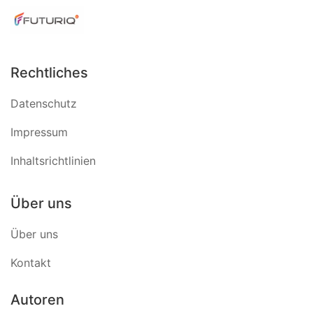
Rechtliches
Datenschutz
Impressum
Inhaltsrichtlinien
Über uns
Über uns
Kontakt
Autoren