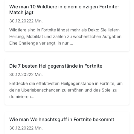
Wie man 10 Wildtiere in einem einzigen Fortnite-
Match jagt
30.12.2022
2 Min.
Wildtiere sind in Fortnite längst mehr als Deko: Sie liefern
Heilung, Mobilität und zählen zu wöchentlichen Aufgaben.
Eine Challenge verlangt, in nur ...
Die 7 besten Heilgegenstände in Fortnite
30.12.2022
2 Min.
Entdecke die effektivsten Heilgegenstände in Fortnite, um
deine Überlebenschancen zu erhöhen und das Spiel zu
dominieren....
Wie man Weihnachtsguff in Fortnite bekommt
30.12.2022
2 Min.