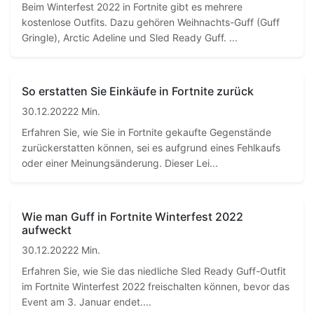
Beim Winterfest 2022 in Fortnite gibt es mehrere
kostenlose Outfits. Dazu gehören Weihnachts-Guff (Guff
Gringle), Arctic Adeline und Sled Ready Guff. ...
So erstatten Sie Einkäufe in Fortnite zurück
30.12.2022
2 Min.
Erfahren Sie, wie Sie in Fortnite gekaufte Gegenstände
zurückerstatten können, sei es aufgrund eines Fehlkaufs
oder einer Meinungsänderung. Dieser Lei...
Wie man Guff in Fortnite Winterfest 2022
aufweckt
30.12.2022
2 Min.
Erfahren Sie, wie Sie das niedliche Sled Ready Guff-Outfit
im Fortnite Winterfest 2022 freischalten können, bevor das
Event am 3. Januar endet....