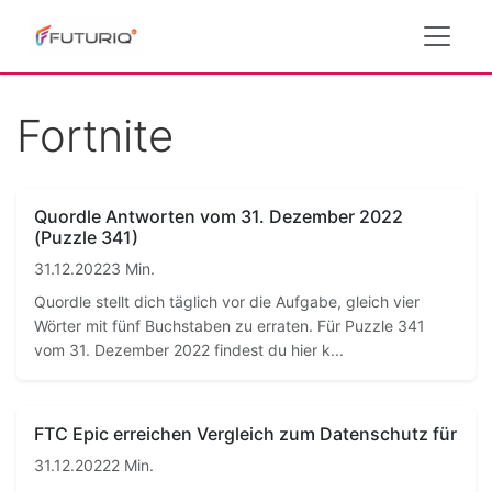
Fortnite
Quordle Antworten vom 31. Dezember 2022
(Puzzle 341)
31.12.2022
3 Min.
Quordle stellt dich täglich vor die Aufgabe, gleich vier
Wörter mit fünf Buchstaben zu erraten. Für Puzzle 341
vom 31. Dezember 2022 findest du hier k...
FTC Epic erreichen Vergleich zum Datenschutz für
31.12.2022
2 Min.